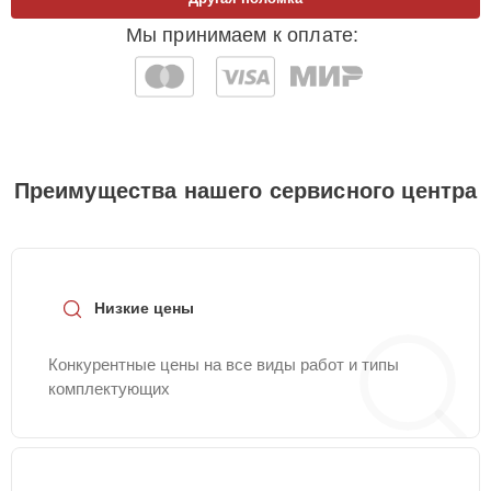
Мы принимаем к оплате:
Преимущества нашего сервисного центра
Низкие цены
Конкурентные цены на все виды работ и типы
комплектующих