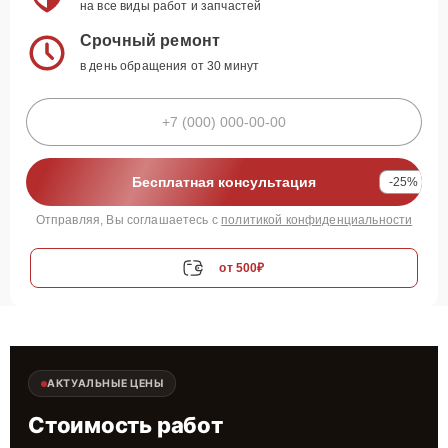
на все виды работ и запчастей
Срочный ремонт
в день обращения от 30 минут
Бесплатная консультация
-25%
Отправляя, Вы соглашаетесь с
политикой конфиденциальности
от 500₽
АКТУАЛЬНЫЕ ЦЕНЫ
Стоимость работ