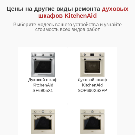
Цены на другие виды ремонта
духовых
шкафов KitchenAid
Выберите модель вашего устройства и узнайте
стоимость всех видов работ
Духовой шкаф
Духовой шкаф
KitchenAid
KitchenAid
SF6905X1
SOP6902S2PP