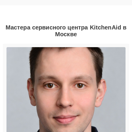
Мастера сервисного центра KitchenAid в
Москве