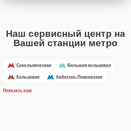
Наш сервисный центр на
Вашей станции метро
Сокольническая
Большая кольцевая
Кольцевая
Арбатско-Покровская
Показать еще