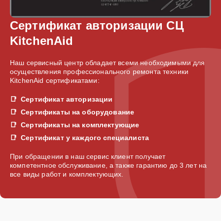
Сертификат авторизации СЦ
KitchenAid
Наш сервисный центр обладает всеми необходимыми для
осуществления профессионального ремонта техники
KitchenAid сертификатами:
Сертификат авторизации
Сертификаты на оборудование
Сертификаты на комплектующие
Сертификат у каждого специалиста
При обращении в наш сервис клиент получает
компетентное обслуживание, а также гарантию до 3 лет на
все виды работ и комплектующих.