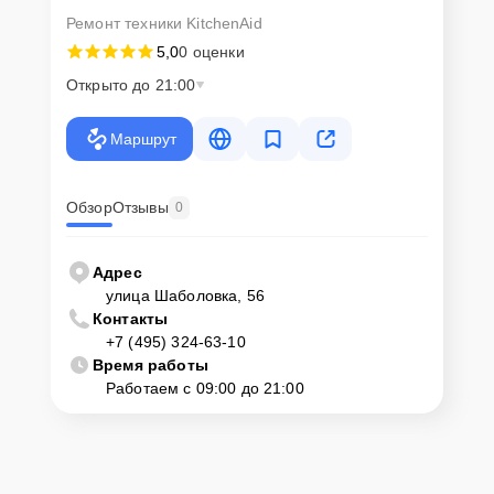
Ремонт техники KitchenAid
5,0
0 оценки
Открыто до 21:00
Маршрут
Обзор
Отзывы
0
Адрес
улица Шаболовка, 56
Контакты
+7 (495) 324-63-10
Время работы
Работаем с 09:00 до 21:00