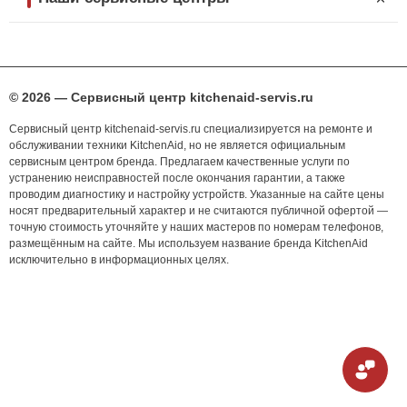
© 2026 — Сервисный центр kitchenaid-servis.ru
Сервисный центр kitchenaid-servis.ru специализируется на ремонте и
обслуживании техники KitchenAid, но не является официальным
сервисным центром бренда. Предлагаем качественные услуги по
устранению неисправностей после окончания гарантии, а также
проводим диагностику и настройку устройств. Указанные на сайте цены
носят предварительный характер и не считаются публичной офертой —
точную стоимость уточняйте у наших мастеров по номерам телефонов,
размещённым на сайте. Мы используем название бренда KitchenAid
исключительно в информационных целях.