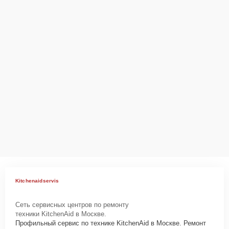
Kitchenaidservis
Сеть сервисных центров по ремонту
техники KitchenAid в Москве.
Профильный сервис по технике KitchenAid в Москве. Ремонт