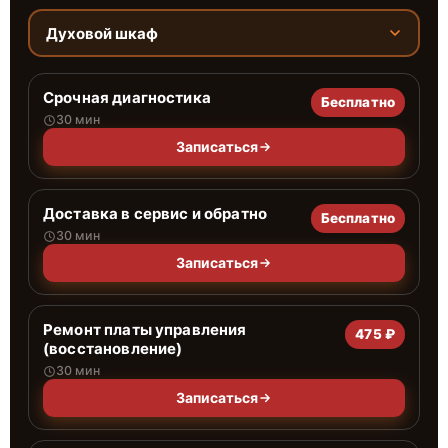
Духовой шкаф
Срочная диагностика
Бесплатно
30 мин
Записаться
Доставка в сервис и обратно
Бесплатно
30 мин
Записаться
Ремонт платы управления
475 ₽
(восстановление)
30 мин
Записаться