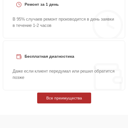
Ремонт за 1 день
В 95% случаев ремонт производится в день заявки
в течение 1-2 часов
Бесплатная диагностика
Даже если клиент передумал или решил обратится
позже
Все преимущества