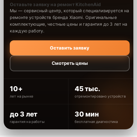
Оставьте заявку на ремонт KitchenAid
Мы — сервисный центр, который специализируется на
ремонте устройств бренда Xiaomi. Оригинальные
комплектующие, честные цены и гарантия до 3 лет на
каждую работу.
Оставить заявку
Смотреть цены
10+
45 тыс.
лет на рынке
отремонтировано устройств
до 3 лет
30 мин
гарантия на работы
бесплатная диагностика