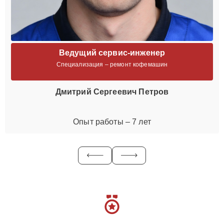
Ведущий сервис-инженер
Специализация – ремонт кофемашин
Дмитрий Сергеевич Петров
Опыт работы – 7 лет