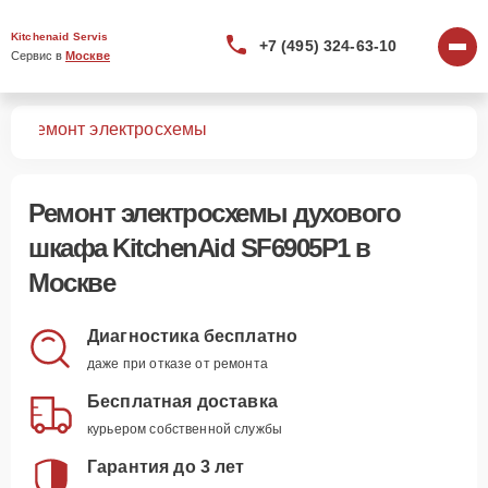
Kitchenaid Servis
+7 (495) 324-63-10
Сервис в 
Москве
P1
Ремонт электросхемы
Ремонт электросхемы духового
шкафа KitchenAid SF6905P1 в
Москве
Диагностика бесплатно
даже при отказе от ремонта
Бесплатная доставка
курьером собственной службы
Гарантия до 3 лет