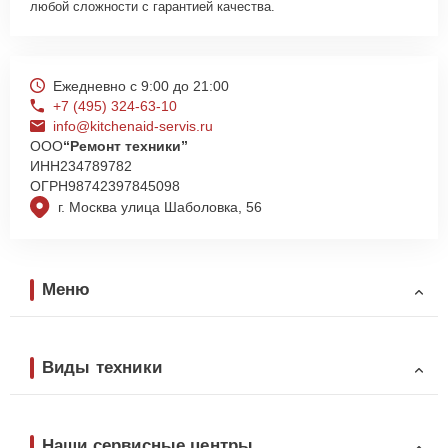
любой сложности с гарантией качества.
Ежедневно с 9:00 до 21:00
+7 (495) 324-63-10
info@kitchenaid-servis.ru
ООО
“Ремонт техники”
ИНН
234789782
ОГРН
98742397845098
г. Москва улица Шаболовка, 56
Меню
Виды техники
Наши сервисные центры