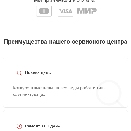
Мы принимаем к оплате:
Преимущества нашего сервисного центра
Низкие цены
Конкурентные цены на все виды работ и типы
комплектующих
Ремонт за 1 день