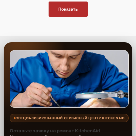
Показать
СПЕЦИАЛИЗИРОВАННЫЙ СЕРВИСНЫЙ ЦЕНТР KITCHENAID
Оставьте заявку на ремонт KitchenAid