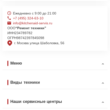
Ежедневно с 9:00 до 21:00
+7 (495) 324-63-10
info@kitchenaid-servis.ru
ООО
“Ремонт техники”
ИНН
234789782
ОГРН
98742397845098
г. Москва улица Шаболовка, 56
Меню
Виды техники
Наши сервисные центры