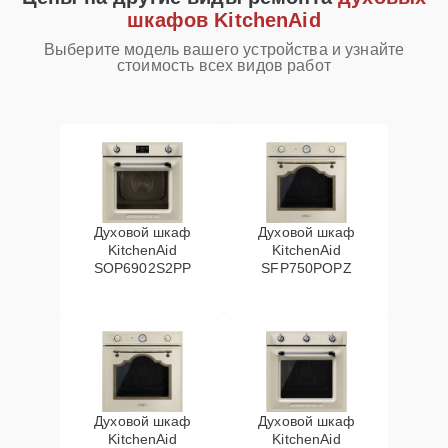
шкафов KitchenAid
Выберите модель вашего устройства и узнайте
стоимость всех видов работ
Духовой шкаф
Духовой шкаф
KitchenAid
KitchenAid
SOP6902S2PP
SFP750POPZ
Духовой шкаф
Духовой шкаф
KitchenAid
KitchenAid