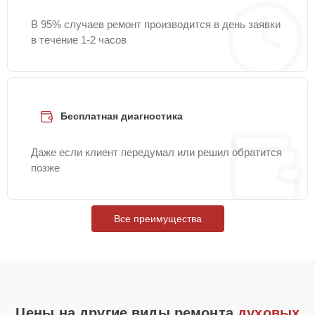
В 95% случаев ремонт производится в день заявки
в течение 1-2 часов
Бесплатная диагностика
Даже если клиент передумал или решил обратится
позже
Все преимущества
Цены на другие виды ремонта
духовых