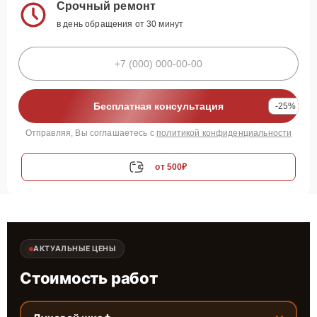
Срочный ремонт
в день обращения от 30 минут
Бесплатная консультация
-25%
Отправляя, Вы соглашаетесь с
политикой конфиденциальности
от 500₽
АКТУАЛЬНЫЕ ЦЕНЫ
Стоимость работ