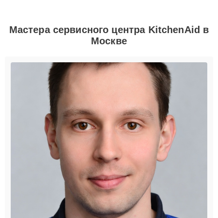
Мастера сервисного центра KitchenAid в
Москве