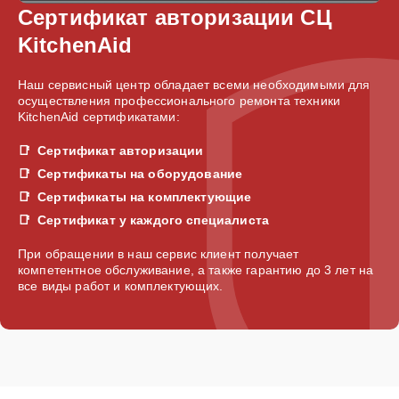
Сертификат авторизации СЦ
KitchenAid
Наш сервисный центр обладает всеми необходимыми для
осуществления профессионального ремонта техники
KitchenAid сертификатами:
Сертификат авторизации
Сертификаты на оборудование
Сертификаты на комплектующие
Сертификат у каждого специалиста
При обращении в наш сервис клиент получает
компетентное обслуживание, а также гарантию до 3 лет на
все виды работ и комплектующих.