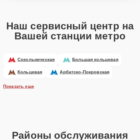
Наш сервисный центр на
Вашей станции метро
Сокольническая
Большая кольцевая
Кольцевая
Арбатско-Покровская
Показать еще
Районы обслуживания