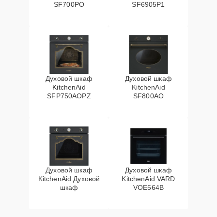
SF700PO
SF6905P1
Духовой шкаф
Духовой шкаф
KitchenAid
KitchenAid
SFP750AOPZ
SF800AO
Духовой шкаф
Духовой шкаф
KitchenAid Духовой
KitchenAid VARD
шкаф
VOE564B