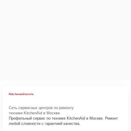
Kitchenaidservis
Сеть сервисных центров по ремонту
техники KitchenAid в Москве.
Профильный сервис по технике KitchenAid в Москве. Ремонт
любой сложности с гарантией качества.