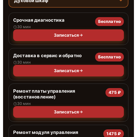
Духовой шкаф
Срочная диагностика
Бесплатно
30 мин
Записаться
Доставка в сервис и обратно
Бесплатно
30 мин
Записаться
Ремонт платы управления
475 ₽
(восстановление)
30 мин
Записаться
Ремонт модуля управления
1475 ₽