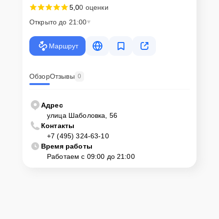
5,0
0 оценки
Открыто до 21:00
Маршрут
Обзор
Отзывы
0
Адрес
улица Шаболовка, 56
Контакты
+7 (495) 324-63-10
Время работы
Работаем с 09:00 до 21:00