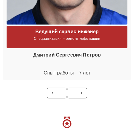
Ведущий сервис-инженер
Специализация – ремонт кофемашин
Дмитрий Сергеевич Петров
Опыт работы – 7 лет