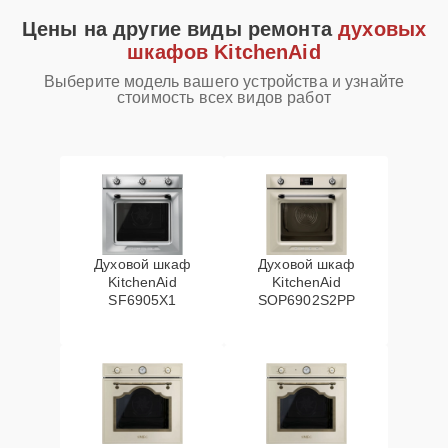
Цены на другие виды ремонта
духовых
шкафов KitchenAid
Выберите модель вашего устройства и узнайте
стоимость всех видов работ
Духовой шкаф
Духовой шкаф
KitchenAid
KitchenAid
SF6905X1
SOP6902S2PP