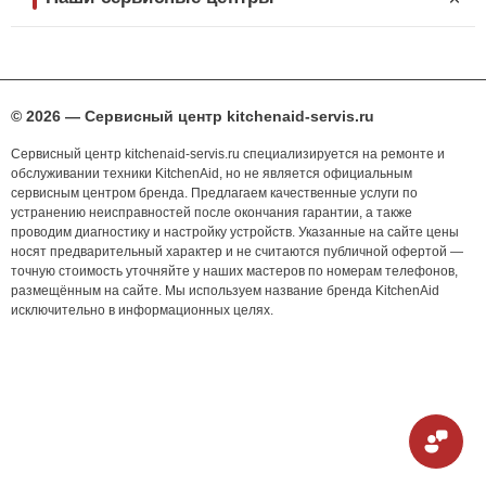
© 2026 — Сервисный центр kitchenaid-servis.ru
Сервисный центр kitchenaid-servis.ru специализируется на ремонте и
обслуживании техники KitchenAid, но не является официальным
сервисным центром бренда. Предлагаем качественные услуги по
устранению неисправностей после окончания гарантии, а также
проводим диагностику и настройку устройств. Указанные на сайте цены
носят предварительный характер и не считаются публичной офертой —
точную стоимость уточняйте у наших мастеров по номерам телефонов,
размещённым на сайте. Мы используем название бренда KitchenAid
исключительно в информационных целях.