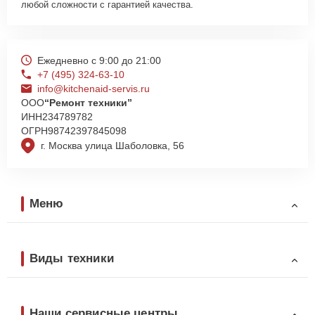
любой сложности с гарантией качества.
Ежедневно с 9:00 до 21:00
+7 (495) 324-63-10
info@kitchenaid-servis.ru
ООО
“Ремонт техники”
ИНН
234789782
ОГРН
98742397845098
г. Москва улица Шаболовка, 56
Меню
Виды техники
Наши сервисные центры