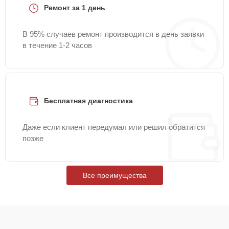
Ремонт за 1 день
В 95% случаев ремонт производится в день заявки
в течение 1-2 часов
Бесплатная диагностика
Даже если клиент передумал или решил обратится
позже
Все преимущества