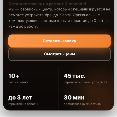
Оставьте заявку на ремонт KitchenAid
Мы — сервисный центр, который специализируется на
ремонте устройств бренда Xiaomi. Оригинальные
комплектующие, честные цены и гарантия до 3 лет на
каждую работу.
Оставить заявку
Смотреть цены
10+
45 тыс.
лет на рынке
отремонтировано устройств
до 3 лет
30 мин
гарантия на работы
бесплатная диагностика