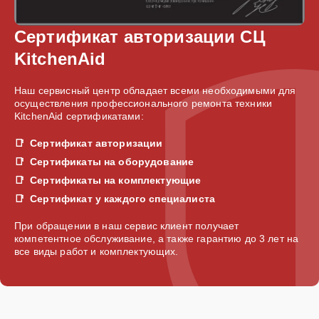
Сертификат авторизации СЦ
KitchenAid
Наш сервисный центр обладает всеми необходимыми для
осуществления профессионального ремонта техники
KitchenAid сертификатами:
Сертификат авторизации
Сертификаты на оборудование
Сертификаты на комплектующие
Сертификат у каждого специалиста
При обращении в наш сервис клиент получает
компетентное обслуживание, а также гарантию до 3 лет на
все виды работ и комплектующих.