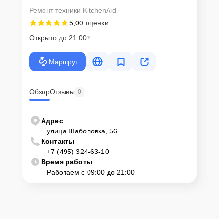
Ремонт техники KitchenAid
5,0
0 оценки
Открыто до 21:00
Маршрут
Обзор
Отзывы
0
Адрес
улица Шаболовка, 56
Контакты
+7 (495) 324-63-10
Время работы
Работаем с 09:00 до 21:00