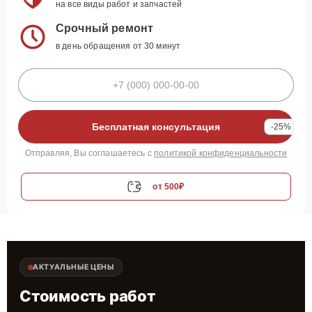
на все виды работ и запчастей
Срочный ремонт
в день обращения от 30 минут
Бесплатная консультация
-25%
Отправляя, Вы соглашаетесь с
политикой конфиденциальности
от 500₽
АКТУАЛЬНЫЕ ЦЕНЫ
Стоимость работ