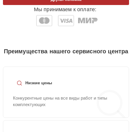
Мы принимаем к оплате:
Преимущества нашего сервисного центра
Низкие цены
Конкурентные цены на все виды работ и типы
комплектующих