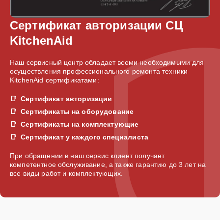
Сертификат авторизации СЦ
KitchenAid
Наш сервисный центр обладает всеми необходимыми для
осуществления профессионального ремонта техники
KitchenAid сертификатами:
Сертификат авторизации
Сертификаты на оборудование
Сертификаты на комплектующие
Сертификат у каждого специалиста
При обращении в наш сервис клиент получает
компетентное обслуживание, а также гарантию до 3 лет на
все виды работ и комплектующих.