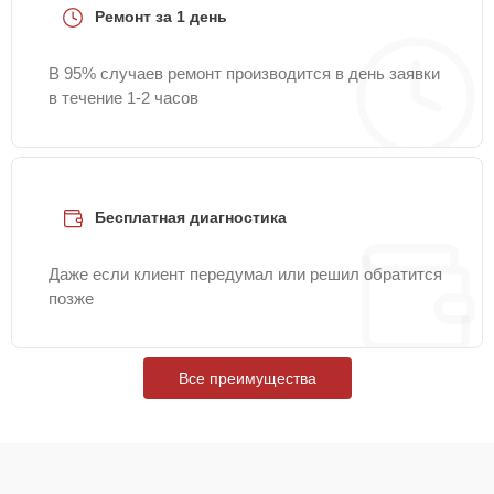
Ремонт за 1 день
В 95% случаев ремонт производится в день заявки
в течение 1-2 часов
Бесплатная диагностика
Даже если клиент передумал или решил обратится
позже
Все преимущества