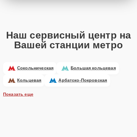
Наш сервисный центр на
Вашей станции метро
Сокольническая
Большая кольцевая
Кольцевая
Арбатско-Покровская
Показать еще