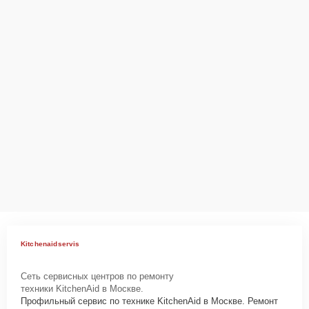
Kitchenaidservis
Сеть сервисных центров по ремонту
техники KitchenAid в Москве.
Профильный сервис по технике KitchenAid в Москве. Ремонт