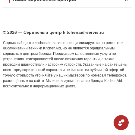
© 2026 — Сервисный центр kitchenaid-servis.ru
Сервисный центр kitchenaid-servis.ru специализируется на ремонте и
обслуживании техники KitchenAid, но не является официальным
сервисным центром бренда. Предлагаем качественные услуги по
устранению неисправностей после окончания гарантии, а также
проводим диагностику и настройку устройств. Указанные на сайте цены
носят предварительный характер и не считаются публичной офертой —
точную стоимость уточняйте у наших мастеров по номерам телефонов,
размещённым на сайте. Мы используем название бренда KitchenAid
исключительно в информационных целях.