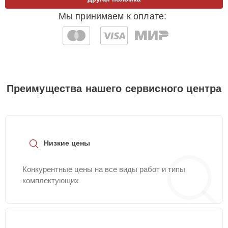
Мы принимаем к оплате:
Преимущества нашего сервисного центра
Низкие цены
Конкурентные цены на все виды работ и типы
комплектующих