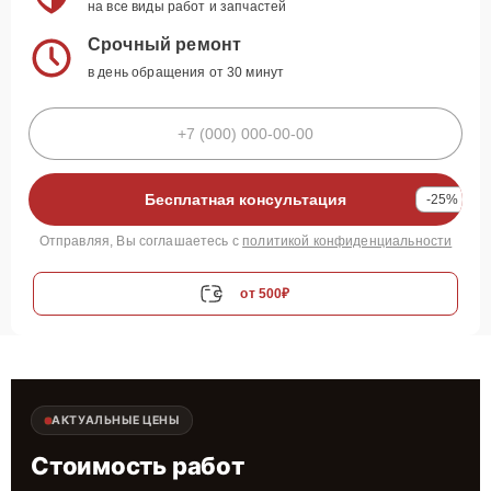
на все виды работ и запчастей
Срочный ремонт
в день обращения от 30 минут
Бесплатная консультация
-25%
Отправляя, Вы соглашаетесь с
политикой конфиденциальности
от 500₽
АКТУАЛЬНЫЕ ЦЕНЫ
Стоимость работ