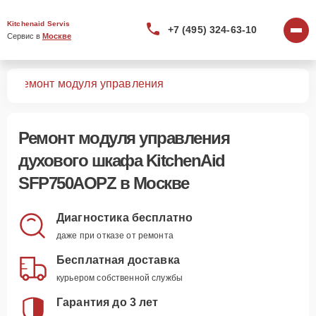
Kitchenaid Servis
+7 (495) 324-63-10
Сервис в 
Москве
PZ
Ремонт модуля управления
Ремонт модуля управления
духового шкафа KitchenAid
SFP750AOPZ в Москве
Диагностика бесплатно
даже при отказе от ремонта
Бесплатная доставка
курьером собственной службы
Гарантия до 3 лет