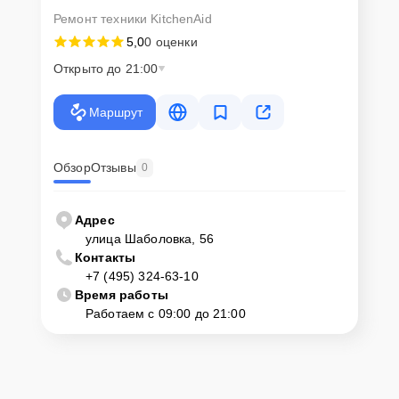
Ремонт техники KitchenAid
5,0
0 оценки
Открыто до 21:00
Маршрут
Обзор
Отзывы
0
Адрес
улица Шаболовка, 56
Контакты
+7 (495) 324-63-10
Время работы
Работаем с 09:00 до 21:00