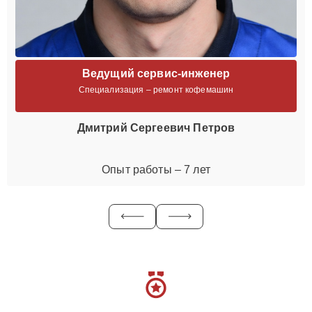
Ведущий сервис-инженер
Специализация – ремонт кофемашин
Дмитрий Сергеевич Петров
Опыт работы – 7 лет