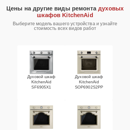
Цены на другие виды ремонта
духовых
шкафов KitchenAid
Выберите модель вашего устройства и узнайте
стоимость всех видов работ
Духовой шкаф
Духовой шкаф
KitchenAid
KitchenAid
SF6905X1
SOP6902S2PP