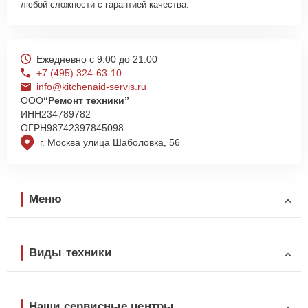
любой сложности с гарантией качества.
Ежедневно с 9:00 до 21:00
+7 (495) 324-63-10
info@kitchenaid-servis.ru
ООО
“Ремонт техники”
ИНН
234789782
ОГРН
98742397845098
г. Москва улица Шаболовка, 56
Меню
Виды техники
Наши сервисные центры