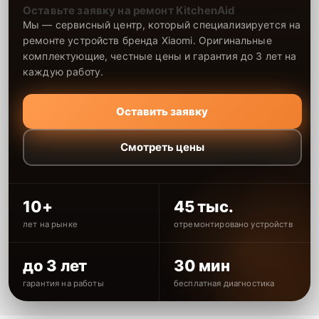
Оставьте заявку на ремонт KitchenAid
Мы — сервисный центр, который специализируется на
ремонте устройств бренда Xiaomi. Оригинальные
комплектующие, честные цены и гарантия до 3 лет на
каждую работу.
Оставить заявку
Смотреть цены
10+
45 тыс.
лет на рынке
отремонтировано устройств
до 3 лет
30 мин
гарантия на работы
бесплатная диагностика