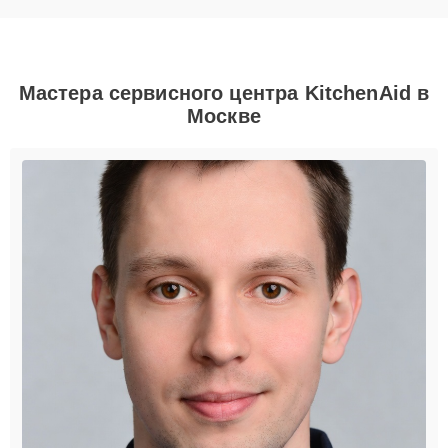
Мастера сервисного центра KitchenAid в
Москве