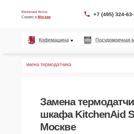
Kitchenaid Servis
+7 (495) 324-63
Сервис в 
Москве
Кофемашина
Посудомоечная 
750AOPZ
Замена термодатчика
Замена термодатчи
шкафа KitchenAid 
Москве