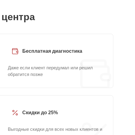
 центра
Бесплатная диагностика
Даже если клиент передумал или решил
обратится позже
Скидки до 25%
Выгодные скидки для всех новых клиентов и