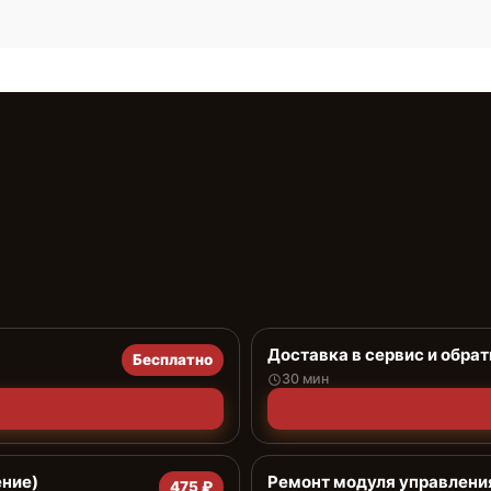
Доставка в сервис и обрат
Бесплатно
30 мин
ение)
Ремонт модуля управлени
475 ₽