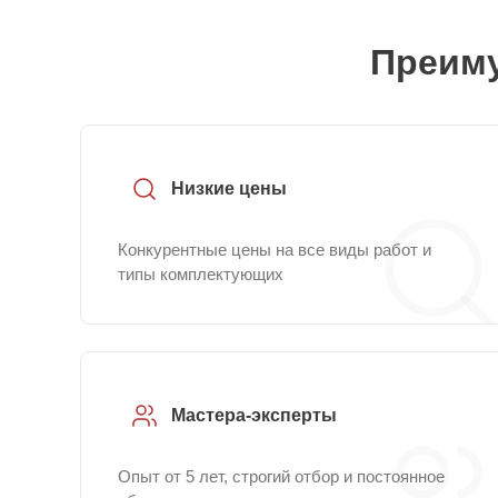
Преиму
Низкие цены
Конкурентные цены на все виды работ и
типы комплектующих
Мастера-эксперты
Опыт от 5 лет, строгий отбор и постоянное