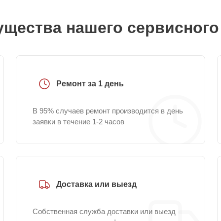
щества нашего сервисного
Ремонт за 1 день
В 95% случаев ремонт производится в день
заявки в течение 1-2 часов
Доставка или выезд
Собственная служба доставки или выезд