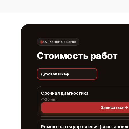
АКТУАЛЬНЫЕ ЦЕНЫ
Стоимость работ
Духовой шкаф
Срочная диагностика
30 мин
Записаться
Ремонт платы управления (восстановл