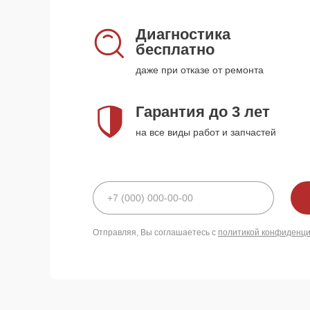
Диагностика
бесплатно
даже при отказе от ремонта
Гарантия до 3 лет
на все виды работ и запчастей
Отправляя, Вы соглашаетесь с
политикой конфиденц