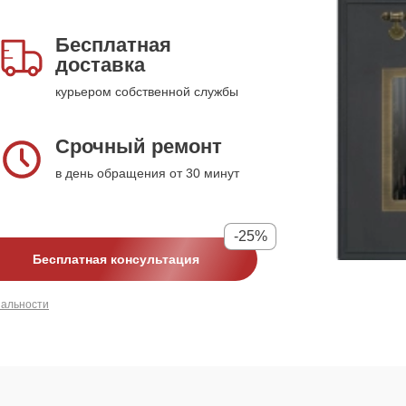
Бесплатная
доставка
курьером собственной службы
Срочный ремонт
в день обращения от 30 минут
-25%
Бесплатная консультация
иальности