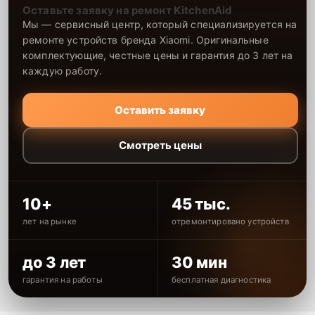
Оставьте заявку на ремонт KitchenAid
Мы — сервисный центр, который специализируется на
ремонте устройств бренда Xiaomi. Оригинальные
комплектующие, честные цены и гарантия до 3 лет на
каждую работу.
Оставить заявку
Смотреть цены
10+
45 тыс.
лет на рынке
отремонтировано устройств
до 3 лет
30 мин
гарантия на работы
бесплатная диагностика