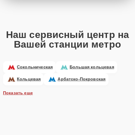
Наш сервисный центр на
Вашей станции метро
Сокольническая
Большая кольцевая
Кольцевая
Арбатско-Покровская
Показать еще