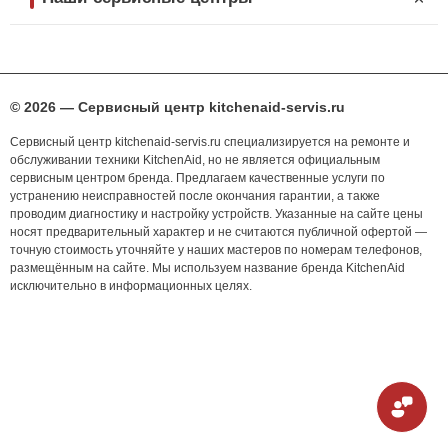
© 2026 — Сервисный центр kitchenaid-servis.ru
Сервисный центр kitchenaid-servis.ru специализируется на ремонте и
обслуживании техники KitchenAid, но не является официальным
сервисным центром бренда. Предлагаем качественные услуги по
устранению неисправностей после окончания гарантии, а также
проводим диагностику и настройку устройств. Указанные на сайте цены
носят предварительный характер и не считаются публичной офертой —
точную стоимость уточняйте у наших мастеров по номерам телефонов,
размещённым на сайте. Мы используем название бренда KitchenAid
исключительно в информационных целях.