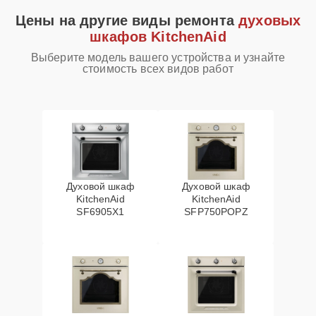
Цены на другие виды ремонта
духовых
шкафов KitchenAid
Выберите модель вашего устройства и узнайте
стоимость всех видов работ
Духовой шкаф
Духовой шкаф
KitchenAid
KitchenAid
SF6905X1
SFP750POPZ