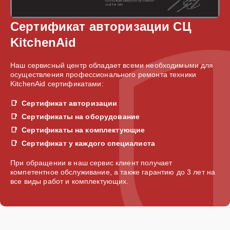
Сертификат авторизации СЦ
KitchenAid
Наш сервисный центр обладает всеми необходимыми для
осуществления профессионального ремонта техники
KitchenAid сертификатами:
Сертификат авторизации
Сертификаты на оборудование
Сертификаты на комплектующие
Сертификат у каждого специалиста
При обращении в наш сервис клиент получает
компетентное обслуживание, а также гарантию до 3 лет на
все виды работ и комплектующих.