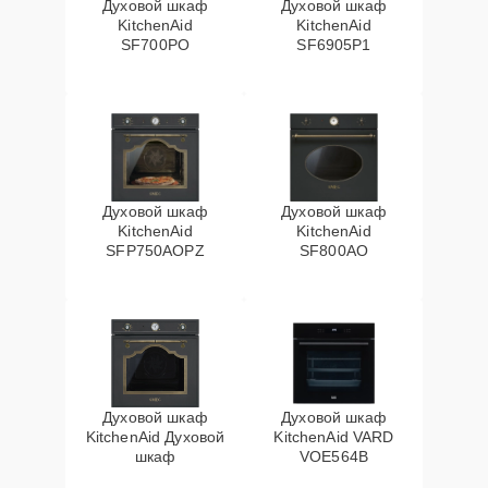
Духовой шкаф
Духовой шкаф
KitchenAid
KitchenAid
SF700PO
SF6905P1
Духовой шкаф
Духовой шкаф
KitchenAid
KitchenAid
SFP750AOPZ
SF800AO
Духовой шкаф
Духовой шкаф
KitchenAid Духовой
KitchenAid VARD
шкаф
VOE564B