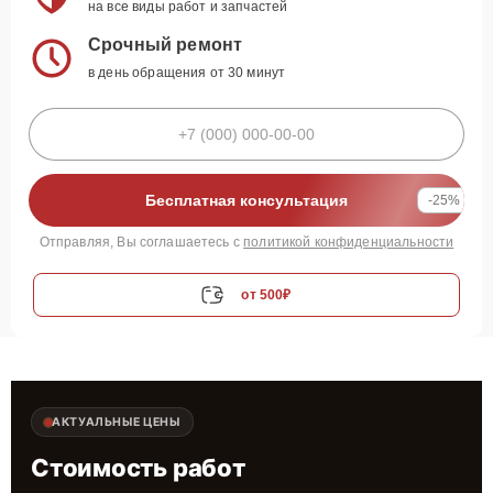
на все виды работ и запчастей
Срочный ремонт
в день обращения от 30 минут
Бесплатная консультация
-25%
Отправляя, Вы соглашаетесь с
политикой конфиденциальности
от 500₽
АКТУАЛЬНЫЕ ЦЕНЫ
Стоимость работ