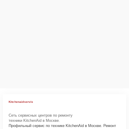
Kitchenaidservis
Сеть сервисных центров по ремонту
техники KitchenAid в Москве.
Профильный сервис по технике KitchenAid в Москве. Ремонт