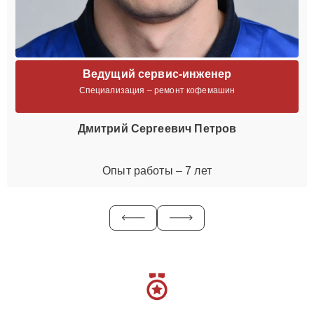
Ведущий сервис-инженер
Специализация – ремонт кофемашин
Дмитрий Сергеевич Петров
Опыт работы – 7 лет