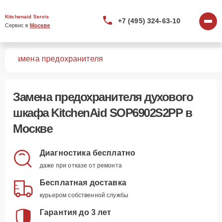
Kitchenaid Servis
+7 (495) 324-63-10
Сервис в 
Москве
PP
Замена предохранителя
Замена предохранителя духового
шкафа KitchenAid SOP6902S2PP в
Москве
Диагностика бесплатно
даже при отказе от ремонта
Бесплатная доставка
курьером собственной службы
Гарантия до 3 лет