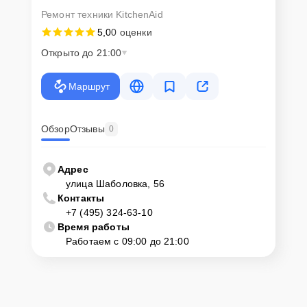
Ремонт техники KitchenAid
5,0
0 оценки
Открыто до 21:00
Маршрут
Обзор
Отзывы
0
Адрес
улица Шаболовка, 56
Контакты
+7 (495) 324-63-10
Время работы
Работаем с 09:00 до 21:00