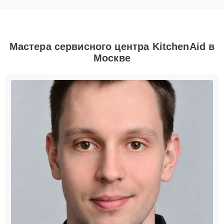
Мастера сервисного центра KitchenAid в
Москве