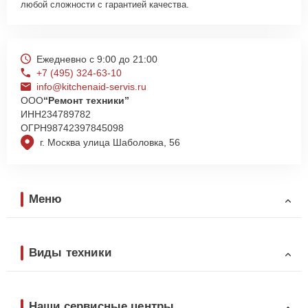
любой сложности с гарантией качества.
Ежедневно с 9:00 до 21:00
+7 (495) 324-63-10
info@kitchenaid-servis.ru
ООО
“Ремонт техники”
ИНН
234789782
ОГРН
98742397845098
г. Москва улица Шаболовка, 56
Меню
Виды техники
Наши сервисные центры