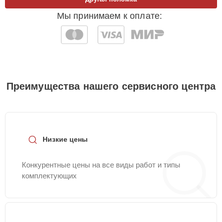
Мы принимаем к оплате:
Преимущества нашего сервисного центра
Низкие цены
Конкурентные цены на все виды работ и типы
комплектующих