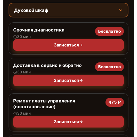
Духовой шкаф
Срочная диагностика
Бесплатно
30 мин
Записаться
Доставка в сервис и обратно
Бесплатно
30 мин
Записаться
Ремонт платы управления
475 ₽
(восстановление)
30 мин
Записаться