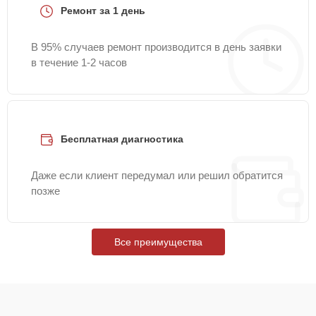
Ремонт за 1 день
В 95% случаев ремонт производится в день заявки
в течение 1-2 часов
Бесплатная диагностика
Даже если клиент передумал или решил обратится
позже
Все преимущества