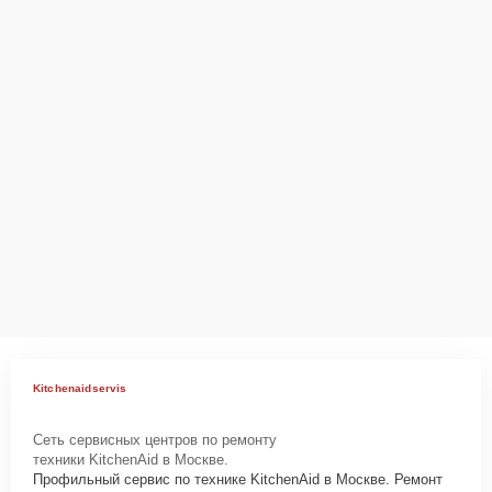
Kitchenaidservis
Сеть сервисных центров по ремонту
техники KitchenAid в Москве.
Профильный сервис по технике KitchenAid в Москве. Ремонт