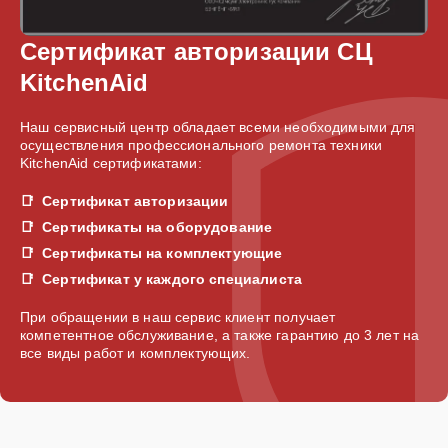
Сертификат авторизации СЦ
KitchenAid
Наш сервисный центр обладает всеми необходимыми для
осуществления профессионального ремонта техники
KitchenAid сертификатами:
Сертификат авторизации
Сертификаты на оборудование
Сертификаты на комплектующие
Сертификат у каждого специалиста
При обращении в наш сервис клиент получает
компетентное обслуживание, а также гарантию до 3 лет на
все виды работ и комплектующих.