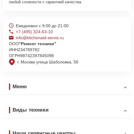
любой сложности с гарантией качества.
Ежедневно с 9:00 до 21:00
+7 (495) 324-63-10
info@kitchenaid-servis.ru
ООО
“Ремонт техники”
ИНН
234789782
ОГРН
98742397845098
г. Москва улица Шаболовка, 56
Меню
Виды техники
Наши сервисные центры