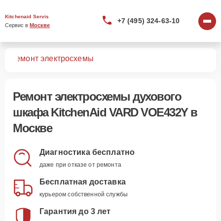
Kitchenaid Servis
+7 (495) 324-63-10
Сервис в 
Москве
2Y
Ремонт электросхемы
Ремонт электросхемы духового
шкафа KitchenAid VARD VOE432Y в
Москве
Диагностика бесплатно
даже при отказе от ремонта
Бесплатная доставка
курьером собственной службы
Гарантия до 3 лет