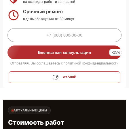
на все виды работ и запчастей
Срочный ремонт
в день обращения от 30 минут
Бесплатная консультация
-25%
Отправляя, Вы соглашаетесь с
политикой конфиденциальности
от 500₽
АКТУАЛЬНЫЕ ЦЕНЫ
Стоимость работ