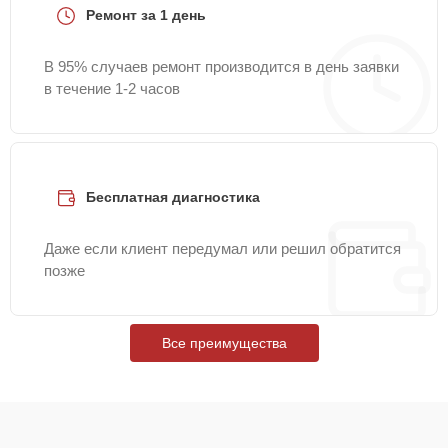
Ремонт за 1 день
В 95% случаев ремонт производится в день заявки
в течение 1-2 часов
Бесплатная диагностика
Даже если клиент передумал или решил обратится
позже
Все преимущества