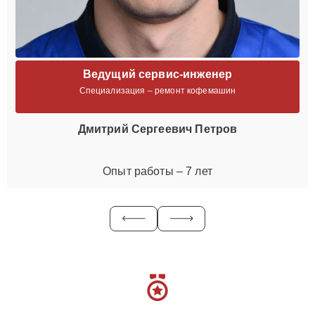
Ведущий сервис-инженер
Специализация – ремонт кофемашин
Дмитрий Сергеевич Петров
Опыт работы – 7 лет