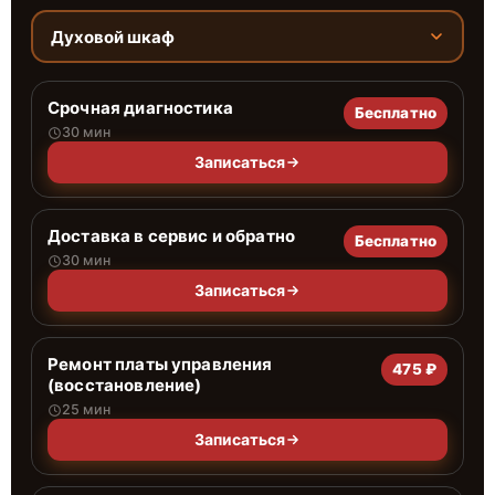
Духовой шкаф
Срочная диагностика
Бесплатно
30 мин
Записаться
Доставка в сервис и обратно
Бесплатно
30 мин
Записаться
Ремонт платы управления
475 ₽
(восстановление)
25 мин
Записаться