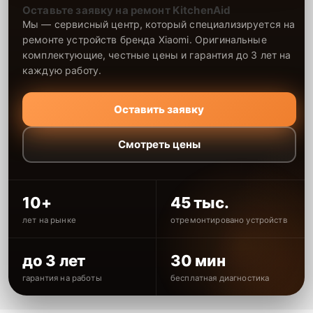
Оставьте заявку на ремонт KitchenAid
Мы — сервисный центр, который специализируется на
ремонте устройств бренда Xiaomi. Оригинальные
комплектующие, честные цены и гарантия до 3 лет на
каждую работу.
Оставить заявку
Смотреть цены
10+
45 тыс.
лет на рынке
отремонтировано устройств
до 3 лет
30 мин
гарантия на работы
бесплатная диагностика