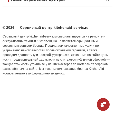
© 2026 — Сервисный центр kitchenaid-servis.ru
Сервисный центр kitchenaid-servis.ru специализируется на ремонте и
обслуживании техники KitchenAid, но не является официальным
сервисным центром бренда. Предлагаем качественные услуги по
устранению неисправностей после окончания гарантии, а также
проводим диагностику и настройку устройств. Указанные на сайте цены
носят предварительный характер и не считаются публичной офертой —
точную стоимость уточняйте у наших мастеров по номерам телефонов,
размещённым на сайте. Мы используем название бренда KitchenAid
исключительно в информационных целях.