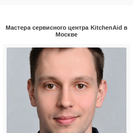
Мастера сервисного центра KitchenAid в
Москве