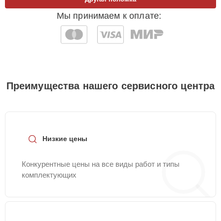
Мы принимаем к оплате:
Преимущества нашего сервисного центра
Низкие цены
Конкурентные цены на все виды работ и типы
комплектующих