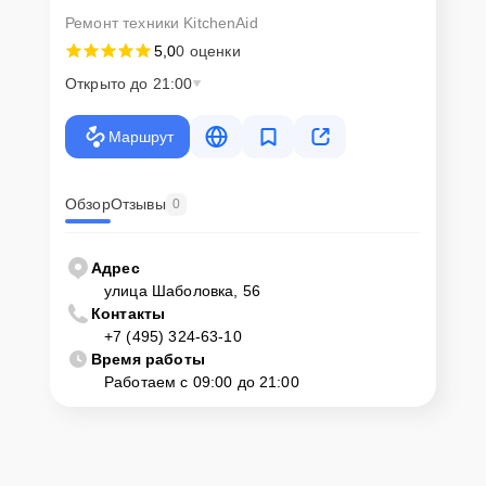
Ремонт техники KitchenAid
5,0
0 оценки
Открыто до 21:00
Маршрут
Обзор
Отзывы
0
Адрес
улица Шаболовка, 56
Контакты
+7 (495) 324-63-10
Время работы
Работаем с 09:00 до 21:00