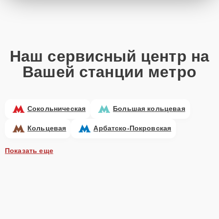
Наш сервисный центр на
Вашей станции метро
Сокольническая
Большая кольцевая
Кольцевая
Арбатско-Покровская
Показать еще