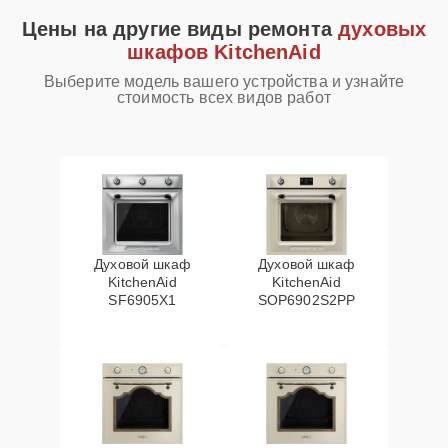
Цены на другие виды ремонта
духовых
шкафов KitchenAid
Выберите модель вашего устройства и узнайте
стоимость всех видов работ
Духовой шкаф
Духовой шкаф
KitchenAid
KitchenAid
SF6905X1
SOP6902S2PP