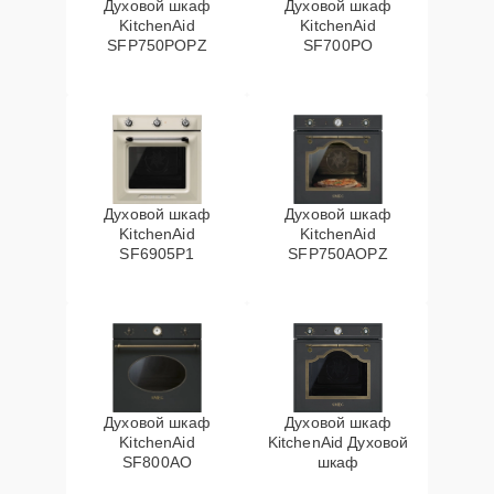
Духовой шкаф
Духовой шкаф
KitchenAid
KitchenAid
SFP750POPZ
SF700PO
Духовой шкаф
Духовой шкаф
KitchenAid
KitchenAid
SF6905P1
SFP750AOPZ
Духовой шкаф
Духовой шкаф
KitchenAid
KitchenAid Духовой
SF800AO
шкаф