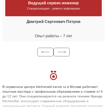
Ведущий сервис-инженер
Специализация – ремонт кофемашин
Дмитрий Сергеевич Петров
Опыт работы – 7 лет
В сервисном центре kitchenaid-servis.ru в Москве работают
опытные мастера с профильным образованием и стажем от 5
до 12 лет. Они специализируются на ремонте техники бренда
KitchenAid, используют современное оборудование и
оригинальные запчасти. Каждый инженер регулярно проходит