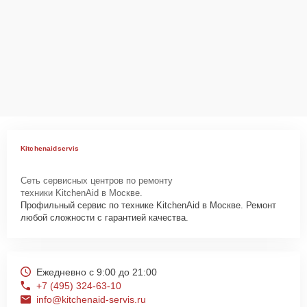
Kitchenaidservis
Сеть сервисных центров по ремонту
техники KitchenAid в Москве.
Профильный сервис по технике KitchenAid в Москве. Ремонт
любой сложности с гарантией качества.
Ежедневно с 9:00 до 21:00
+7 (495) 324-63-10
info@kitchenaid-servis.ru