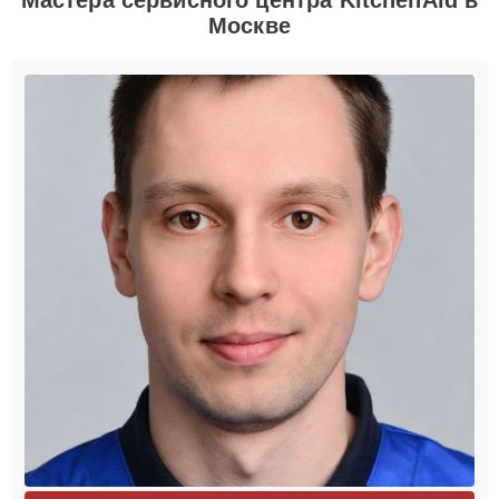
Москве