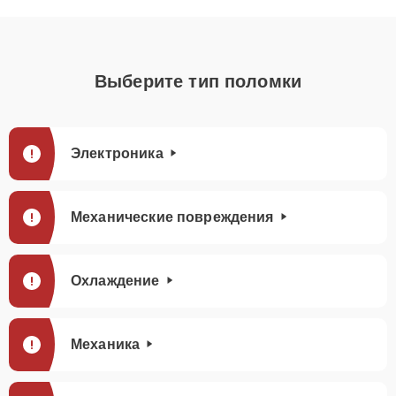
Выберите тип поломки
Электроника
Механические повреждения
Охлаждение
Механика