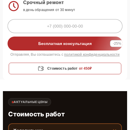
Срочный ремонт
в день обращения от 30 минут
Бесплатная консультация
-25%
Отправляя, Вы соглашаетесь с
политикой конфиденциальности
Стоимость работ
от 450₽
АКТУАЛЬНЫЕ ЦЕНЫ
Стоимость работ