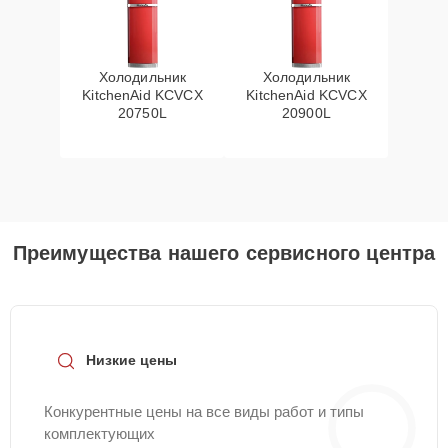
Холодильник
Холодильник
KitchenAid KCVCX
KitchenAid KCVCX
20750L
20900L
Преимущества нашего сервисного центра
Низкие цены
Конкурентные цены на все виды работ и типы
комплектующих