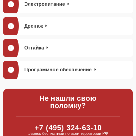
Электропитание
Дренаж
Оттайка
Программное обеспечение
Не нашли свою
поломку?
+7 (495) 324-63-10
Звонок бесплатный по всей территории РФ