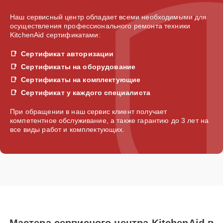
Наш сервисный центр обладает всеми необходимыми для
осуществления профессионального ремонта техники
KitchenAid сертификатами:
Сертификат авторизации
Сертификаты на оборудование
Сертификаты на комплектующие
Сертификат у каждого специалиста
При обращении в наш сервис клиент получает
компетентное обслуживание, а также гарантию до 3 лет на
все виды работ и комплектующих.
Мастера сервисного центра KitchenAid в