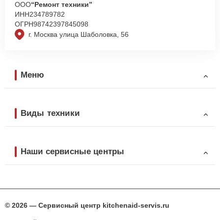
ООО
“Ремонт техники”
ИНН
234789782
ОГРН
98742397845098
г. Москва улица Шаболовка, 56
Меню
Виды техники
Наши сервисные центры
© 2026 — Сервисный центр kitchenaid-servis.ru