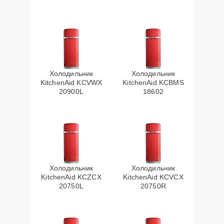
Холодильник
Холодильник
KitchenAid KCVWX
KitchenAid KCBMS
20900L
18602
Холодильник
Холодильник
KitchenAid KCZCX
KitchenAid KCVCX
20750L
20750R