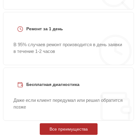
Ремонт за 1 день
В 95% случаев ремонт производится в день заявки
в течение 1-2 часов
Бесплатная диагностика
Даже если клиент передумал или решил обратится
позже
Все преимущества