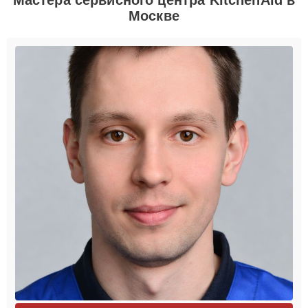
Москве