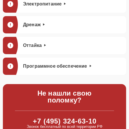
Электропитание
Дренаж
Оттайка
Программное обеспечение
Не нашли свою
поломку?
+7 (495) 324-63-10
Звонок бесплатный по всей территории РФ