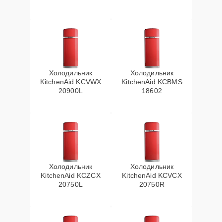
Холодильник
Холодильник
KitchenAid KCVWX
KitchenAid KCBMS
20900L
18602
Холодильник
Холодильник
KitchenAid KCZCX
KitchenAid KCVCX
20750L
20750R