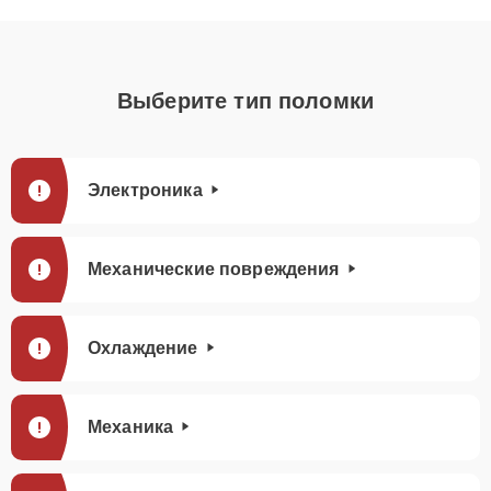
Выберите тип поломки
Электроника
Механические повреждения
Охлаждение
Механика