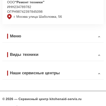
ООО
“Ремонт техники”
ИНН
234789782
ОГРН
98742397845098
г. Москва улица Шаболовка, 56
Меню
Виды техники
Наши сервисные центры
© 2026 — Сервисный центр kitchenaid-servis.ru