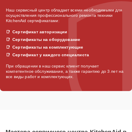
Наш сервисный центр обладает всеми необходимыми для
осуществления профессионального ремонта техники
KitchenAid сертификатами:
Сертификат авторизации
Сертификаты на оборудование
Сертификаты на комплектующие
Сертификат у каждого специалиста
При обращении в наш сервис клиент получает
компетентное обслуживание, а также гарантию до 3 лет на
все виды работ и комплектующих.
Мастера сервисного центра KitchenAid в