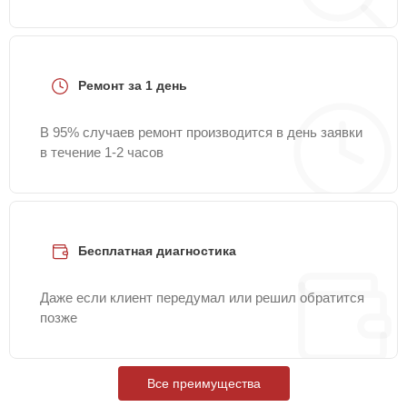
Ремонт за 1 день
В 95% случаев ремонт производится в день заявки
в течение 1-2 часов
Бесплатная диагностика
Даже если клиент передумал или решил обратится
позже
Все преимущества