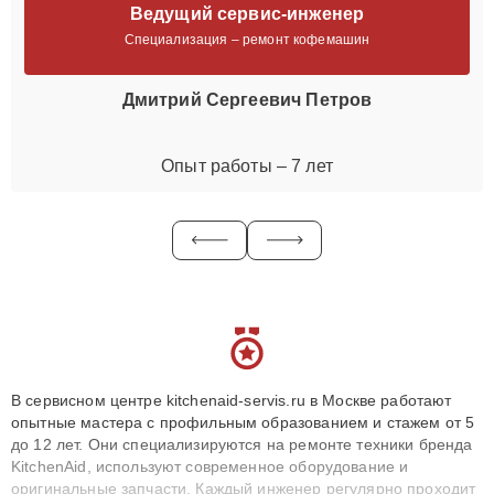
Ведущий сервис-инженер
Специализация – ремонт кофемашин
Дмитрий Сергеевич Петров
Опыт работы – 7 лет
В сервисном центре kitchenaid-servis.ru в Москве работают
опытные мастера с профильным образованием и стажем от 5
до 12 лет. Они специализируются на ремонте техники бренда
KitchenAid, используют современное оборудование и
оригинальные запчасти. Каждый инженер регулярно проходит