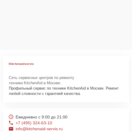
Kitchenaidservis
Сеть сервисных центров по ремонту
техники KitchenAid в Москве.
Профильный сервис по технике KitchenAid в Москве. Ремонт
любой сложности с гарантией качества.
Ежедневно с 9:00 до 21:00
+7 (495) 324-63-10
info@kitchenaid-servis.ru