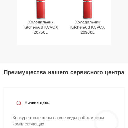
Холодильник
Холодильник
KitchenAid KCVCX
KitchenAid KCVCX
20750L
20900L
Преимущества нашего сервисного центра
Низкие цены
Конкурентные цены на все виды работ и типы
комплектующих