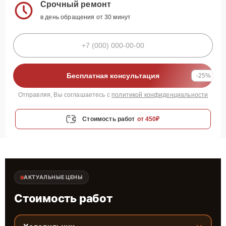
Срочный ремонт
в день обращения от 30 минут
Бесплатная консультация
-25%
Отправляя, Вы соглашаетесь с
политикой конфиденциальности
Стоимость работ
от 450₽
АКТУАЛЬНЫЕ ЦЕНЫ
Стоимость работ