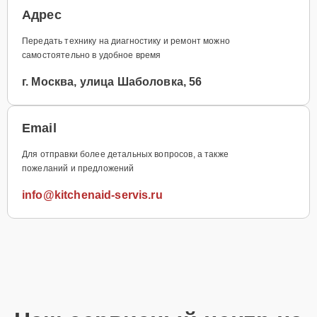
Адрес
Передать технику на диагностику и ремонт можно
самостоятельно в удобное время
г. Москва, улица Шаболовка, 56
Email
Для отправки более детальных вопросов, а также
пожеланий и предложений
info@kitchenaid-servis.ru