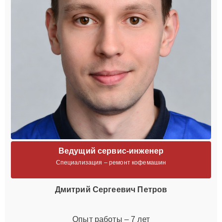
Ведущий сервис-инженер
Специализация – ремонт кофемашин
Дмитрий Сергеевич Петров
Опыт работы – 7 лет