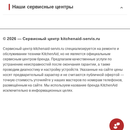
Наши сервисные центры
© 2026 — Сервисный центр kitchenaid-servis.ru
Сервисный центр kitchenaid-servis.ru специализируется на ремонте и
обслуживании техники KitchenAid, но не является официальным
сервисным центром бренда. Предлагаем качественные услуги по
устранению неисправностей после окончания гарантии, а также
проводим диагностику и настройку устройств. Указанные на сайте цены
носят предварительный характер и не считаются публичной офертой —
точную стоимость уточняйте у наших мастеров по номерам телефонов,
размещённым на сайте. Мы используем название бренда KitchenAid
исключительно в информационных целях.