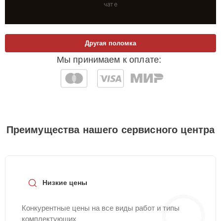
чате
Другая поломка
Мы принимаем к оплате:
Преимущества нашего сервисного центра
Низкие цены
Конкурентные цены на все виды работ и типы
комплектующих