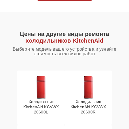
Цены на другие виды ремонта
холодильников KitchenAid
Выберите модель вашего устройства и узнайте
стоимость всех видов работ
Холодильник
Холодильник
KitchenAid KCVWX
KitchenAid KCVWX
20600L
20600R