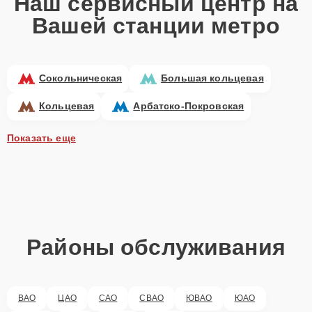
Наш сервисный центр на
Вашей станции метро
Сокольническая
Большая кольцевая
Кольцевая
Арбатско-Покровская
Показать еще
Районы обслуживания
ВАО
ЦАО
САО
СВАО
ЮВАО
ЮАО