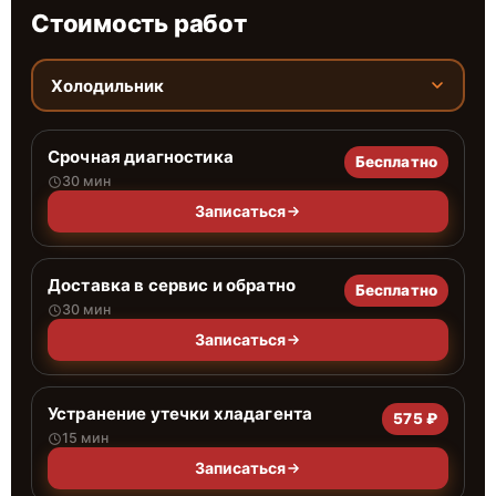
Стоимость работ
Холодильник
Срочная диагностика
Бесплатно
30 мин
Записаться
Доставка в сервис и обратно
Бесплатно
30 мин
Записаться
Устранение утечки хладагента
575 ₽
15 мин
Записаться