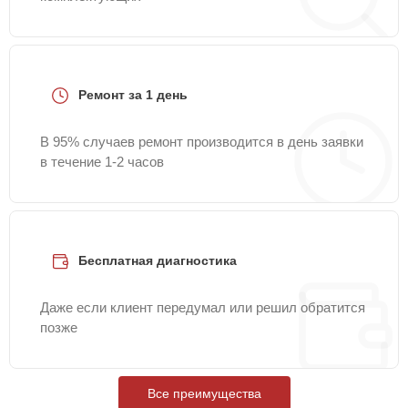
Ремонт за 1 день
В 95% случаев ремонт производится в день заявки
в течение 1-2 часов
Бесплатная диагностика
Даже если клиент передумал или решил обратится
позже
Все преимущества