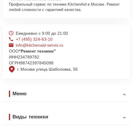
Профильный сервис по технике KitchenAid в Москве. Ремонт
любой сложности с гарантией качества.
Ежедневно с 9:00 до 21:00
+7 (495) 324-63-10
info@kitchenaid-servis.ru
ООО
“Ремонт техники”
ИНН
234789782
ОГРН
98742397845098
г. Москва улица Шаболовка, 56
Меню
Виды техники