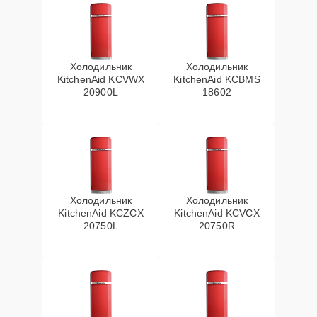
Холодильник
Холодильник
KitchenAid KCVWX
KitchenAid KCBMS
20900L
18602
Холодильник
Холодильник
KitchenAid KCZCX
KitchenAid KCVCX
20750L
20750R