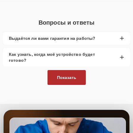
Вопросы и ответы
+
Выдаётся ли вами гарантия на работы?
Как узнать, когда моё устройство будет
+
готово?
Показать