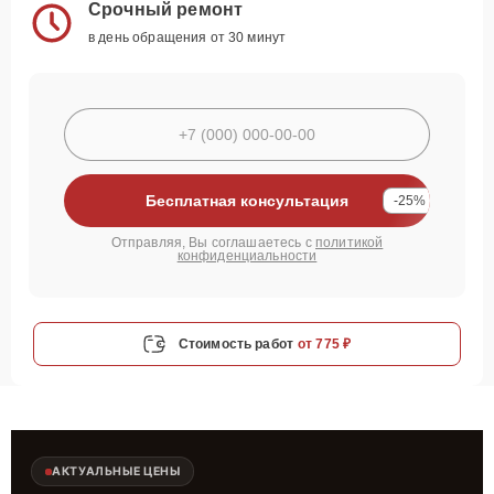
Срочный ремонт
в день обращения от 30 минут
Бесплатная консультация
-25%
Отправляя, Вы соглашаетесь с
политикой
конфиденциальности
Стоимость работ
от 775 ₽
АКТУАЛЬНЫЕ ЦЕНЫ