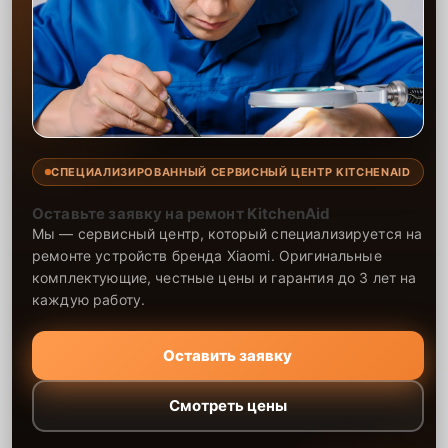
СПЕЦИАЛИЗИРОВАННЫЙ СЕРВИСНЫЙ ЦЕНТР KITCHENAID
Оставьте заявку на ремонт KitchenAid
Мы — сервисный центр, который специализируется на
ремонте устройств бренда Xiaomi. Оригинальные
комплектующие, честные цены и гарантия до 3 лет на
каждую работу.
Оставить заявку
Смотреть цены