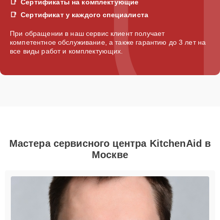
Сертификаты на комплектующие
Сертификат у каждого специалиста
При обращении в наш сервис клиент получает
компетентное обслуживание, а также гарантию до 3 лет на
все виды работ и комплектующих.
Мастера сервисного центра KitchenAid в
Москве