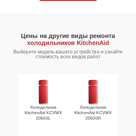
Цены на другие виды ремонта
холодильников KitchenAid
Выберите модель вашего устройства и узнайте
стоимость всех видов работ
Холодильник
Холодильник
KitchenAid KCVWX
KitchenAid KCVWX
20600L
20600R