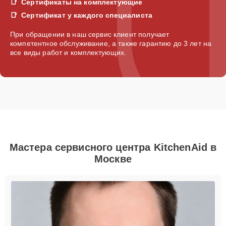
Сертификаты на комплектующие
Сертификат у каждого специалиста
При обращении в наш сервис клиент получает
компетентное обслуживание, а также гарантию до 3 лет на
все виды работ и комплектующих.
Мастера сервисного центра KitchenAid в
Москве