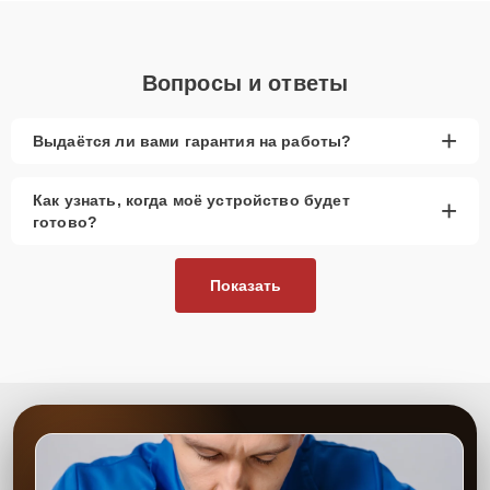
Вопросы и ответы
+
Выдаётся ли вами гарантия на работы?
Как узнать, когда моё устройство будет
+
готово?
Показать