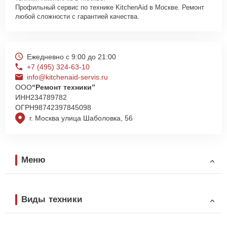
Профильный сервис по технике KitchenAid в Москве. Ремонт
любой сложности с гарантией качества.
Ежедневно с 9:00 до 21:00
+7 (495) 324-63-10
info@kitchenaid-servis.ru
ООО
“Ремонт техники”
ИНН
234789782
ОГРН
98742397845098
г. Москва улица Шаболовка, 56
Меню
Виды техники