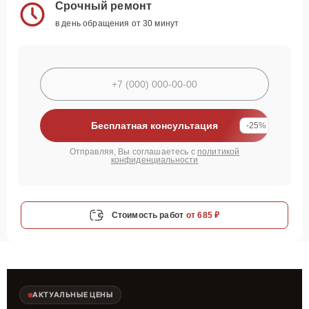
Срочный ремонт
в день обращения от 30 минут
Бесплатная консультация
-25%
Отправляя, Вы соглашаетесь с
политикой
конфиденциальности
Стоимость работ
от 685 ₽
АКТУАЛЬНЫЕ ЦЕНЫ