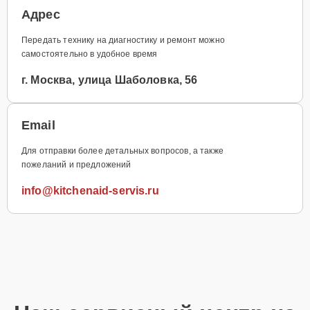
Адрес
Передать технику на диагностику и ремонт можно
самостоятельно в удобное время
г. Москва, улица Шаболовка, 56
Email
Для отправки более детальных вопросов, а также
пожеланий и предложений
info@kitchenaid-servis.ru