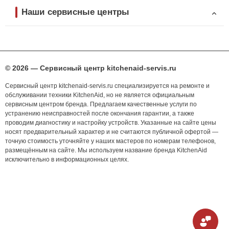
Наши сервисные центры
© 2026 — Сервисный центр kitchenaid-servis.ru
Сервисный центр kitchenaid-servis.ru специализируется на ремонте и
обслуживании техники KitchenAid, но не является официальным
сервисным центром бренда. Предлагаем качественные услуги по
устранению неисправностей после окончания гарантии, а также
проводим диагностику и настройку устройств. Указанные на сайте цены
носят предварительный характер и не считаются публичной офертой —
точную стоимость уточняйте у наших мастеров по номерам телефонов,
размещённым на сайте. Мы используем название бренда KitchenAid
исключительно в информационных целях.