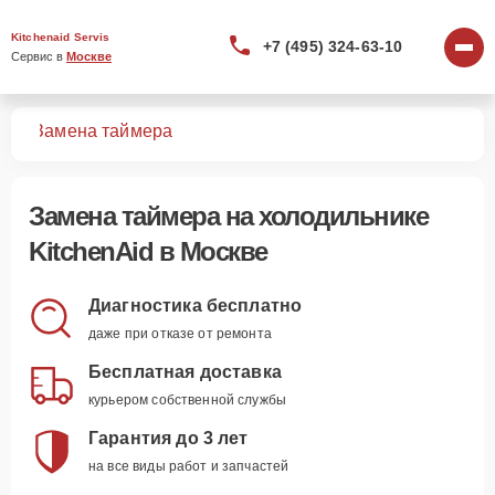
Kitchenaid Servis
+7 (495) 324-63-10
Сервис в 
Москве
ков
Замена таймера
Замена таймера
на холодильнике
KitchenAid в Москве
Диагностика бесплатно
даже при отказе от ремонта
Бесплатная доставка
курьером собственной службы
Гарантия до 3 лет
на все виды работ и запчастей