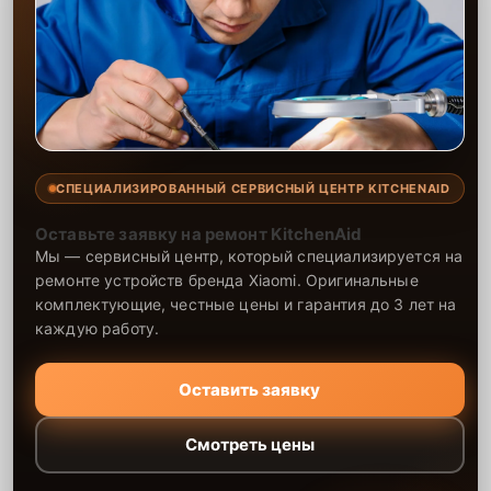
СПЕЦИАЛИЗИРОВАННЫЙ СЕРВИСНЫЙ ЦЕНТР KITCHENAID
Оставьте заявку на ремонт KitchenAid
Мы — сервисный центр, который специализируется на
ремонте устройств бренда Xiaomi. Оригинальные
комплектующие, честные цены и гарантия до 3 лет на
каждую работу.
Оставить заявку
Смотреть цены