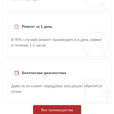
Ремонт за 1 день
В 95% случаев ремонт производится в день заявки
в течение 1-2 часов
Бесплатная диагностика
Даже если клиент передумал или решил обратится
позже
Все преимущества