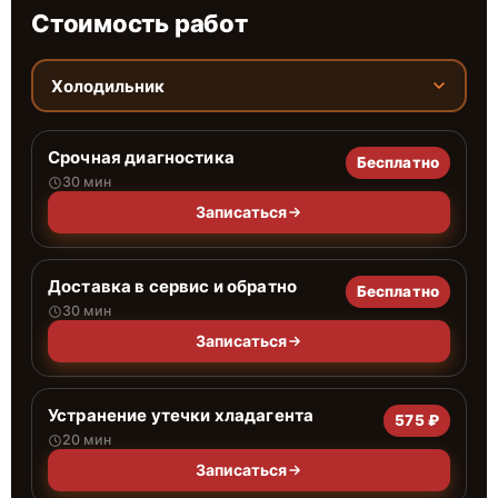
Стоимость работ
Холодильник
Срочная диагностика
Бесплатно
30 мин
Записаться
Доставка в сервис и обратно
Бесплатно
30 мин
Записаться
Устранение утечки хладагента
575 ₽
20 мин
Записаться