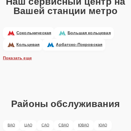
Наш сервисный центр на
Вашей станции метро
Сокольническая
Большая кольцевая
Кольцевая
Арбатско-Покровская
Показать еще
Районы обслуживания
ВАО
ЦАО
САО
СВАО
ЮВАО
ЮАО