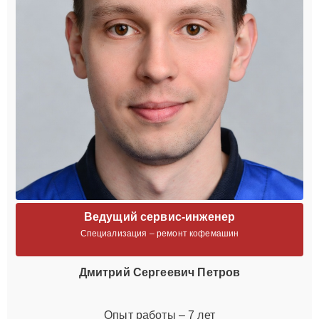
Ведущий сервис-инженер
Специализация – ремонт кофемашин
Дмитрий Сергеевич Петров
Опыт работы – 7 лет