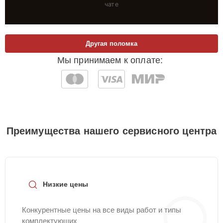
чате
Другая поломка
Мы принимаем к оплате:
Преимущества нашего сервисного центра
Низкие цены
Конкурентные цены на все виды работ и типы
комплектующих