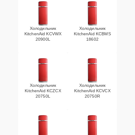
Холодильник
Холодильник
KitchenAid KCVWX
KitchenAid KCBMS
20900L
18602
Холодильник
Холодильник
KitchenAid KCZCX
KitchenAid KCVCX
20750L
20750R