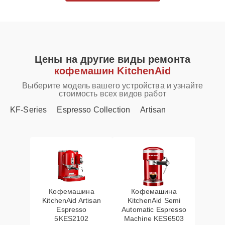
Цены на другие виды ремонта
кофемашин KitchenAid
Выберите модель вашего устройства и узнайте
стоимость всех видов работ
KF-Series
Espresso Collection
Artisan
Кофемашина
Кофемашина
KitchenAid Artisan
KitchenAid Semi
Espresso
Automatic Espresso
5KES2102
Machine KES6503