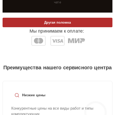
чате
Другая поломка
Мы принимаем к оплате:
Преимущества нашего сервисного центра
Низкие цены
Конкурентные цены на все виды работ и типы
комплектующих