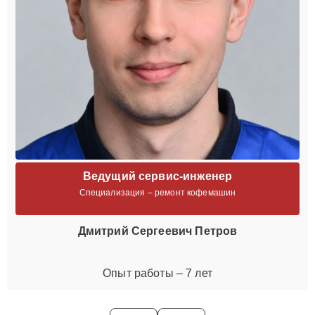
Ведущий сервис-инженер
Специализация – ремонт кофемашин
Дмитрий Сергеевич Петров
Опыт работы – 7 лет