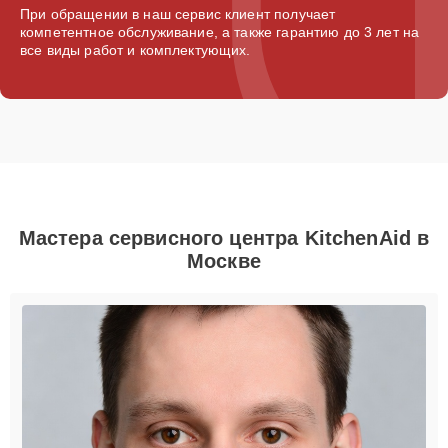
При обращении в наш сервис клиент получает
компетентное обслуживание, а также гарантию до 3 лет на
все виды работ и комплектующих.
Мастера сервисного центра KitchenAid в
Москве