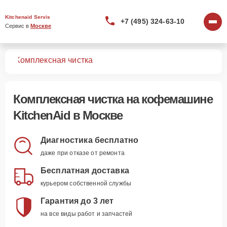
Kitchenaid Servis
+7 (495) 324-63-10
Сервис в 
Москве
шин
Комплексная чистка
Комплексная чистка
на кофемашине
KitchenAid в Москве
Диагностика бесплатно
даже при отказе от ремонта
Бесплатная доставка
курьером собственной службы
Гарантия до 3 лет
на все виды работ и запчастей