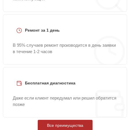
Ремонт за 1 день
В 95% случаев ремонт производится в день заявки
в течение 1-2 часов
Бесплатная диагностика
Даже если клиент передумал или решил обратится
позже
Все преимущества