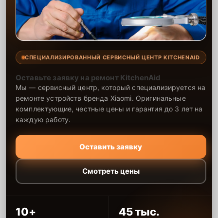
СПЕЦИАЛИЗИРОВАННЫЙ СЕРВИСНЫЙ ЦЕНТР KITCHENAID
Оставьте заявку на ремонт KitchenAid
Мы — сервисный центр, который специализируется на
ремонте устройств бренда Xiaomi. Оригинальные
комплектующие, честные цены и гарантия до 3 лет на
каждую работу.
Оставить заявку
Смотреть цены
10+
45 тыс.