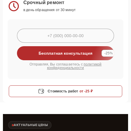
Срочный ремонт
в день обращения от 30 минут
Бесплатная консультация
-25%
Отправляя, Вы соглашаетесь с
политикой
конфиденциальности
Стоимость работ
от -25 ₽
АКТУАЛЬНЫЕ ЦЕНЫ