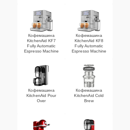
Кофемашина
Кофемашина
KitchenAid KF7
KitchenAid KF8
Fully Automatic
Fully Automatic
Espresso Machine
Espresso Machine
Кофемашина
Кофемашина
KitchenAid Pour
KitchenAid Cold
Over
Brew