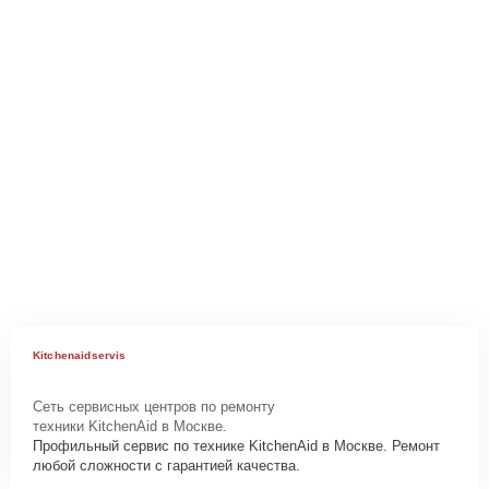
Kitchenaidservis
Сеть сервисных центров по ремонту
техники KitchenAid в Москве.
Профильный сервис по технике KitchenAid в Москве. Ремонт
любой сложности с гарантией качества.