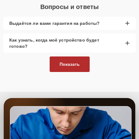
Вопросы и ответы
+
Выдаётся ли вами гарантия на работы?
Как узнать, когда моё устройство будет
+
готово?
Показать