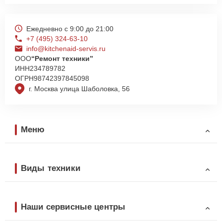
Ежедневно с 9:00 до 21:00
+7 (495) 324-63-10
info@kitchenaid-servis.ru
ООО
“Ремонт техники”
ИНН
234789782
ОГРН
98742397845098
г. Москва улица Шаболовка, 56
Меню
Виды техники
Наши сервисные центры