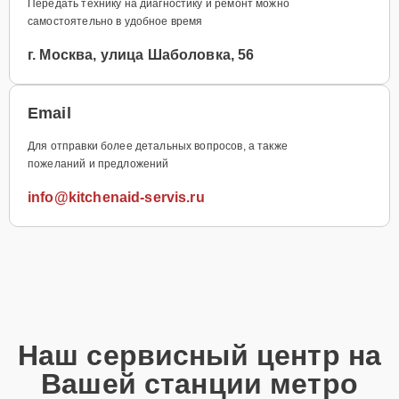
Передать технику на диагностику и ремонт можно
самостоятельно в удобное время
г. Москва, улица Шаболовка, 56
Email
Для отправки более детальных вопросов, а также
пожеланий и предложений
info@kitchenaid-servis.ru
Наш сервисный центр на
Вашей станции метро