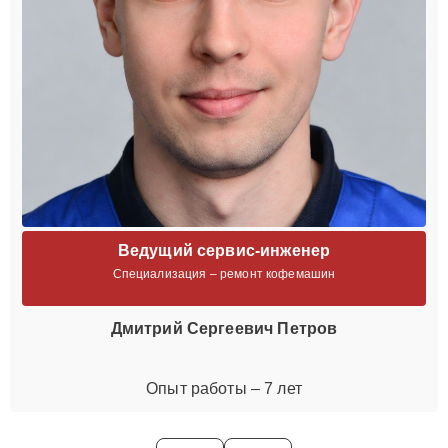
Ведущий сервис-инженер
Специализация – ремонт кофемашин
Дмитрий Сергеевич Петров
Опыт работы – 7 лет