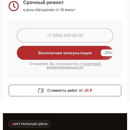
Срочный ремонт
в день обращения от 30 минут
Бесплатная консультация
-25%
Отправляя, Вы соглашаетесь с
политикой
конфиденциальности
Стоимость работ
от -25 ₽
АКТУАЛЬНЫЕ ЦЕНЫ