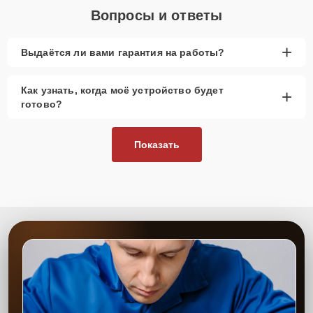
Вопросы и ответы
+
Выдаётся ли вами гарантия на работы?
Как узнать, когда моё устройство будет
+
готово?
Показать