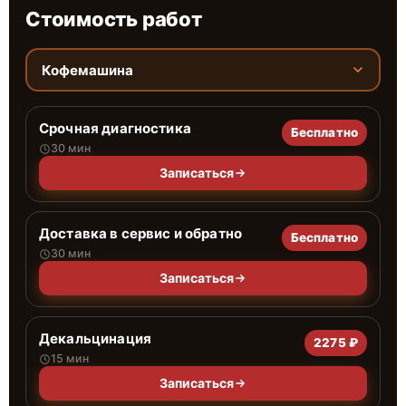
Стоимость работ
Кофемашина
Срочная диагностика
Бесплатно
30 мин
Записаться
Доставка в сервис и обратно
Бесплатно
30 мин
Записаться
Декальцинация
2275 ₽
15 мин
Записаться