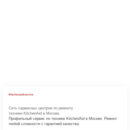
Kitchenaidservis
Сеть сервисных центров по ремонту
техники KitchenAid в Москве.
Профильный сервис по технике KitchenAid в Москве. Ремонт
любой сложности с гарантией качества.