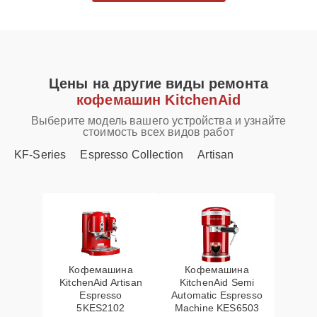
Цены на другие виды ремонта
кофемашин KitchenAid
Выберите модель вашего устройства и узнайте
стоимость всех видов работ
KF-Series
Espresso Collection
Artisan
Кофемашина
Кофемашина
KitchenAid Artisan
KitchenAid Semi
Espresso
Automatic Espresso
5KES2102
Machine KES6503