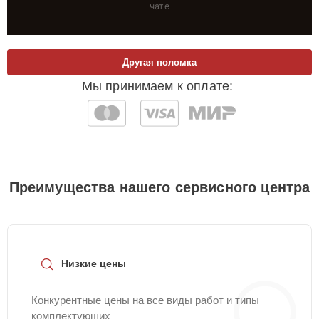
чате
Другая поломка
Мы принимаем к оплате:
Преимущества нашего сервисного центра
Низкие цены
Конкурентные цены на все виды работ и типы
комплектующих