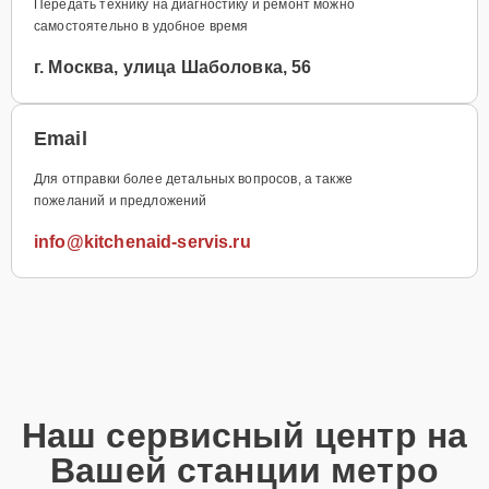
Передать технику на диагностику и ремонт можно
самостоятельно в удобное время
г. Москва, улица Шаболовка, 56
Email
Для отправки более детальных вопросов, а также
пожеланий и предложений
info@kitchenaid-servis.ru
Наш сервисный центр на
Вашей станции метро