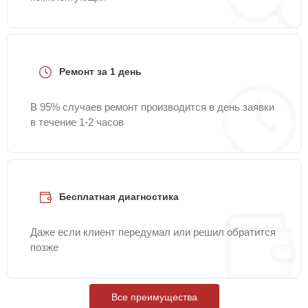
Ремонт за 1 день
В 95% случаев ремонт производится в день заявки
в течение 1-2 часов
Бесплатная диагностика
Даже если клиент передумал или решил обратится
позже
Все преимущества