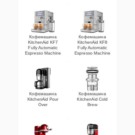
Кофемашина
Кофемашина
KitchenAid KF7
KitchenAid KF8
Fully Automatic
Fully Automatic
Espresso Machine
Espresso Machine
Кофемашина
Кофемашина
KitchenAid Pour
KitchenAid Cold
Over
Brew