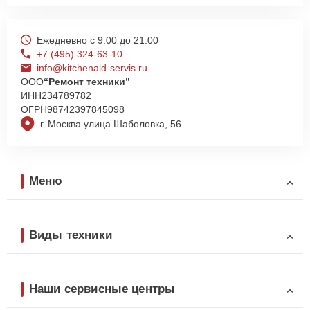
Ежедневно с 9:00 до 21:00
+7 (495) 324-63-10
info@kitchenaid-servis.ru
ООО
“Ремонт техники”
ИНН
234789782
ОГРН
98742397845098
г. Москва улица Шаболовка, 56
Меню
Виды техники
Наши сервисные центры