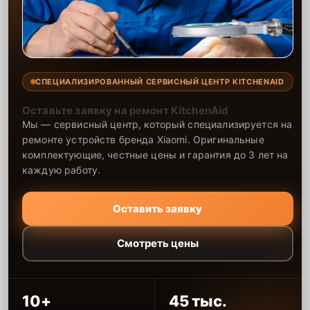
СПЕЦИАЛИЗИРОВАННЫЙ СЕРВИСНЫЙ ЦЕНТР KITCHENAID
Оставьте заявку на ремонт KitchenAid
Мы — сервисный центр, который специализируется на
ремонте устройств бренда Xiaomi. Оригинальные
комплектующие, честные цены и гарантия до 3 лет на
каждую работу.
Оставить заявку
Смотреть цены
10+
45 тыс.