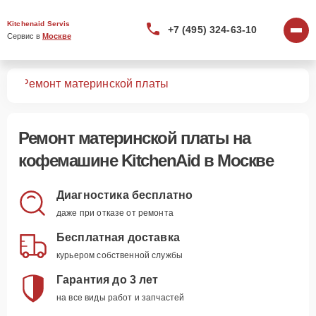
Kitchenaid Servis
+7 (495) 324-63-10
Сервис в 
Москве
шин
Ремонт материнской платы
Ремонт материнской платы
на
кофемашине KitchenAid в Москве
Диагностика бесплатно
даже при отказе от ремонта
Бесплатная доставка
курьером собственной службы
Гарантия до 3 лет
на все виды работ и запчастей