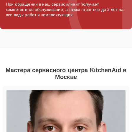
При обращении в наш сервис клиент получает
компетентное обслуживание, а также гарантию до 3 лет на
все виды работ и комплектующих.
Мастера сервисного центра KitchenAid в
Москве