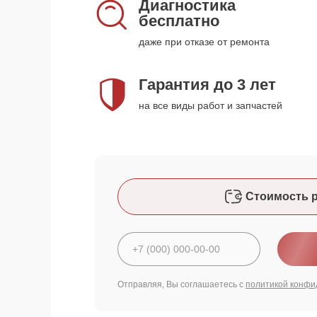
Диагностика
бесплатно
даже при отказе от ремонта
Гарантия до 3 лет
на все виды работ и запчастей
Стоимость 
Отправляя, Вы соглашаетесь с
политикой конфи