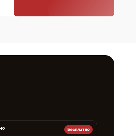
но
Бесплатно