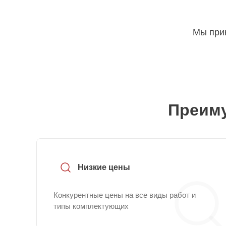
Мы прин
Преиму
Низкие цены
Конкурентные цены на все виды работ и
типы комплектующих