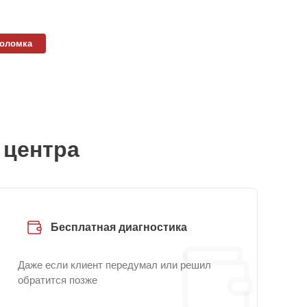
поломка
 центра
Бесплатная диагностика
Даже если клиент передумал или решил
обратится позже