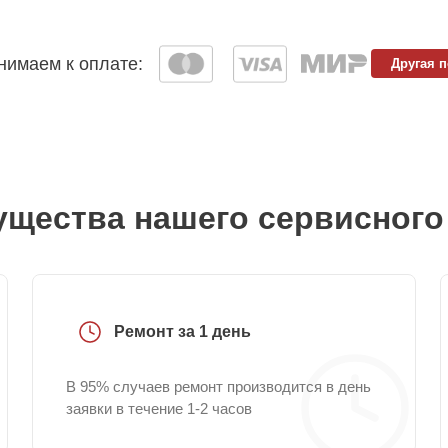
имаем к оплате:
Другая 
щества нашего сервисного
Ремонт за 1 день
В 95% случаев ремонт производится в день
заявки в течение 1-2 часов