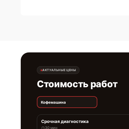
АКТУАЛЬНЫЕ ЦЕНЫ
Стоимость работ
Кофемашина
Срочная диагностика
30 мин