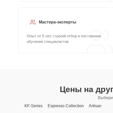
Мастера-эксперты
Опыт от 5 лет, строгий отбор и постоянное
обучение специалистов
Цены на дру
Выберит
KF-Series
Espresso Collection
Artisan