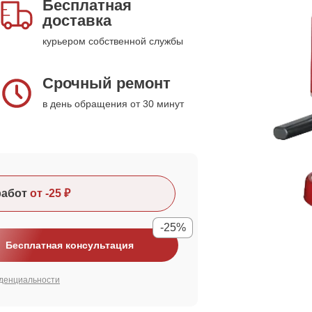
Бесплатная
доставка
курьером собственной службы
Срочный ремонт
в день обращения от 30 минут
работ
от -25 ₽
-25%
Бесплатная консультация
денциальности