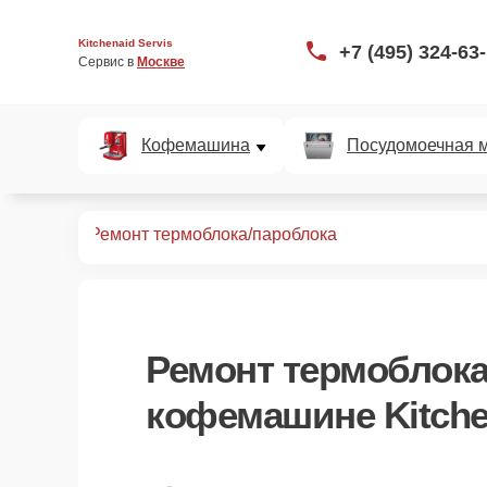
Kitchenaid Servis
+7 (495) 324-63
Сервис в 
Москве
Кофемашина
Посудомоечная 
офемашин
Ремонт термоблока/пароблока
Ремонт термоблока
кофемашине Kitche