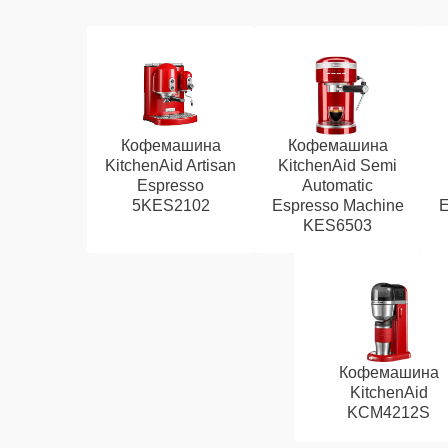
Кофемашина
Кофемашина
KitchenAid Artisan
KitchenAid Semi
Espresso
Automatic
5KES2102
Espresso Machine
E
KES6503
Кофемашина
KitchenAid
KCM4212S