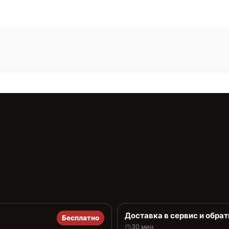
Доставка в сервис и обрат
Бесплатно
30 мин