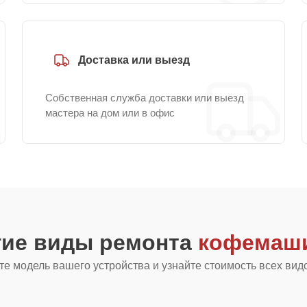
Доставка или выезд
Собственная служба доставки или выезд
мастера на дом или в офис
гие виды ремонта
кофемаши
е модель вашего устройства и узнайте стоимость всех вид