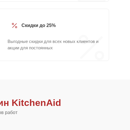
Скидки до 25%
Выгодные скидки для всех новых клиентов и
акции для постоянных
н KitchenAid
ов работ