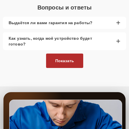
Вопросы и ответы
+
Выдаётся ли вами гарантия на работы?
Как узнать, когда моё устройство будет
+
готово?
Показать