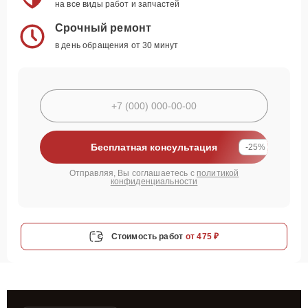
на все виды работ и запчастей
Срочный ремонт
в день обращения от 30 минут
Бесплатная консультация
-25%
Отправляя, Вы соглашаетесь с
политикой
конфиденциальности
Стоимость работ
от 475 ₽