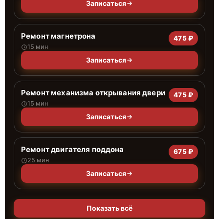
Записаться
Ремонт магнетрона
475 ₽
15 мин
Записаться
Ремонт механизма открывания двери
475 ₽
15 мин
Записаться
Ремонт двигателя поддона
675 ₽
25 мин
Записаться
Показать всё