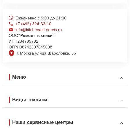
Ежедневно с 9:00 до 21:00
+7 (495) 324-63-10
info@kitchenaid-servis.ru
ООО
“Ремонт техники”
ИНН
234789782
ОГРН
98742397845098
г. Москва улица Шаболовка, 56
Меню
Виды техники
Наши сервисные центры