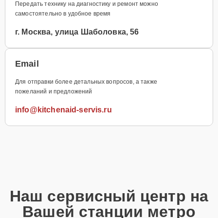
Передать технику на диагностику и ремонт можно
самостоятельно в удобное время
г. Москва, улица Шаболовка, 56
Email
Для отправки более детальных вопросов, а также
пожеланий и предложений
info@kitchenaid-servis.ru
Наш сервисный центр на
Вашей станции метро