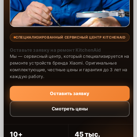
СПЕЦИАЛИЗИРОВАННЫЙ СЕРВИСНЫЙ ЦЕНТР KITCHENAID
Оставьте заявку на ремонт KitchenAid
Мы — сервисный центр, который специализируется на
ремонте устройств бренда Xiaomi. Оригинальные
комплектующие, честные цены и гарантия до 3 лет на
каждую работу.
Оставить заявку
Смотреть цены
10+
45 тыс.