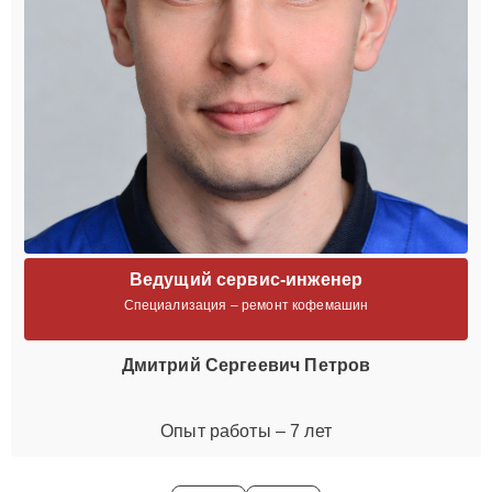
Ведущий сервис-инженер
Специализация – ремонт кофемашин
Дмитрий Сергеевич Петров
Опыт работы – 7 лет