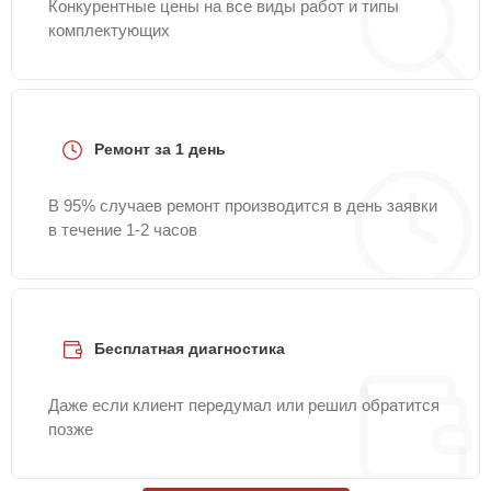
Конкурентные цены на все виды работ и типы
комплектующих
Ремонт за 1 день
В 95% случаев ремонт производится в день заявки
в течение 1-2 часов
Бесплатная диагностика
Даже если клиент передумал или решил обратится
позже