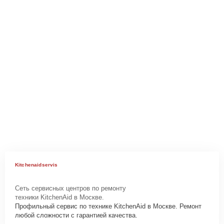
Kitchenaidservis
Сеть сервисных центров по ремонту
техники KitchenAid в Москве.
Профильный сервис по технике KitchenAid в Москве. Ремонт
любой сложности с гарантией качества.