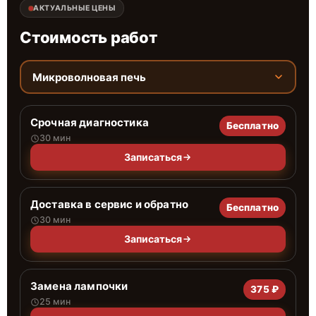
АКТУАЛЬНЫЕ ЦЕНЫ
Стоимость работ
Микроволновая печь
Срочная диагностика
Бесплатно
30 мин
Записаться
Доставка в сервис и обратно
Бесплатно
30 мин
Записаться
Замена лампочки
375 ₽
25 мин