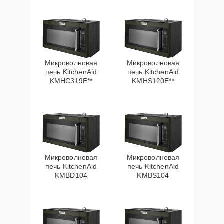
Микроволновая
Микроволновая
печь KitchenAid
печь KitchenAid
KMHC319E**
KMHS120E**
Микроволновая
Микроволновая
печь KitchenAid
печь KitchenAid
KMBD104
KMBS104