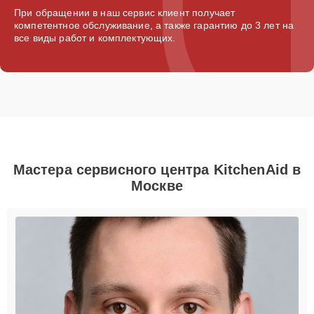
При обращении в наш сервис клиент получает
компетентное обслуживание, а также гарантию до 3 лет на
все виды работ и комплектующих.
Мастера сервисного центра KitchenAid в
Москве