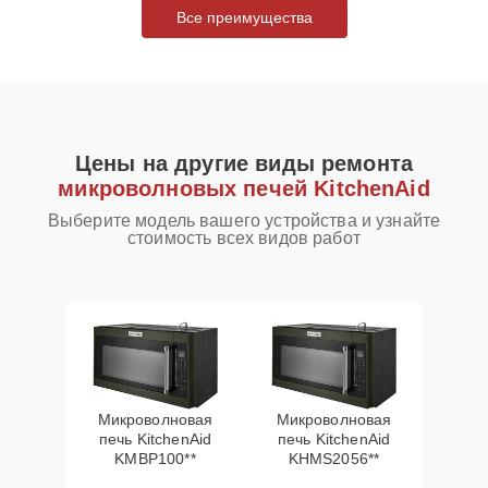
Все преимущества
Цены на другие виды ремонта
микроволновых печей KitchenAid
Выберите модель вашего устройства и узнайте
стоимость всех видов работ
Микроволновая
Микроволновая
печь KitchenAid
печь KitchenAid
KMBP100**
KHMS2056**