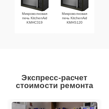
Микроволновая
Микроволновая
печь KitchenAid
печь KitchenAid
KMHC319
KMHS120
Экспресс-расчет
стоимости ремонта