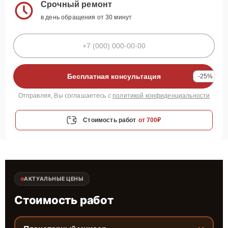
Срочный ремонт
в день обращения от 30 минут
Бесплатная консультация
-25%
Отправляя, Вы соглашаетесь с
политикой конфиденциальности
Стоимость работ
от 700₽
АКТУАЛЬНЫЕ ЦЕНЫ
Стоимость работ