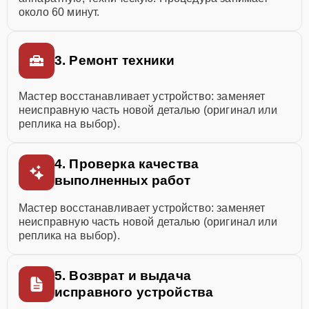
около 60 минут.
3. Ремонт техники
Мастер восстанавливает устройство: заменяет
неисправную часть новой деталью (оригинал или
реплика на выбор).
4. Проверка качества
выполненных работ
Мастер восстанавливает устройство: заменяет
неисправную часть новой деталью (оригинал или
реплика на выбор).
5. Возврат и выдача
исправного устройства