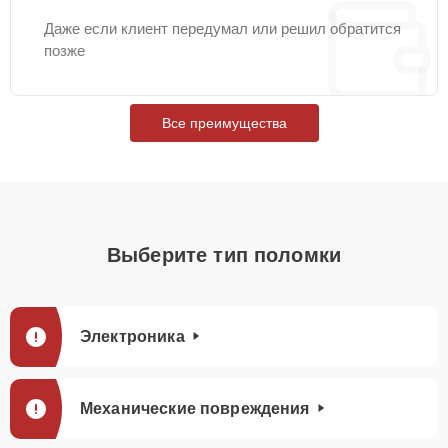
Даже если клиент передумал или решил обратится
позже
Все преимущества
Выберите тип поломки
Электроника
Механические повреждения