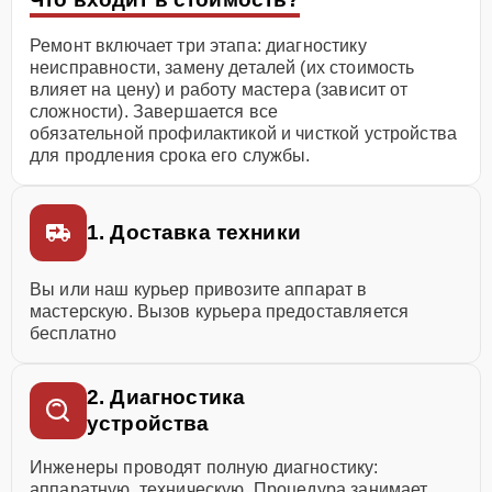
Ремонт включает три этапа: диагностику
неисправности, замену деталей (их стоимость
влияет на цену) и работу мастера (зависит от
сложности). Завершается все
обязательной профилактикой и чисткой устройства
для продления срока его службы.
1. Доставка техники
Вы или наш курьер привозите аппарат в
мастерскую. Вызов курьера предоставляется
бесплатно
2. Диагностика
устройства
Инженеры проводят полную диагностику:
аппаратную, техническую. Процедура занимает