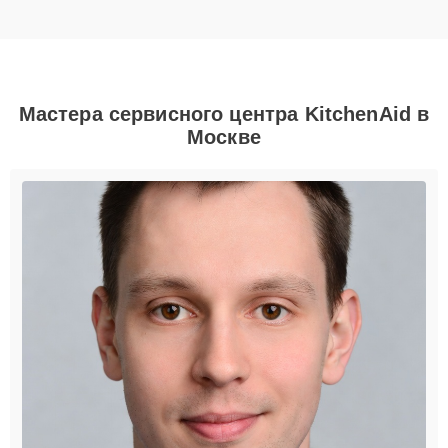
Мастера сервисного центра KitchenAid в
Москве