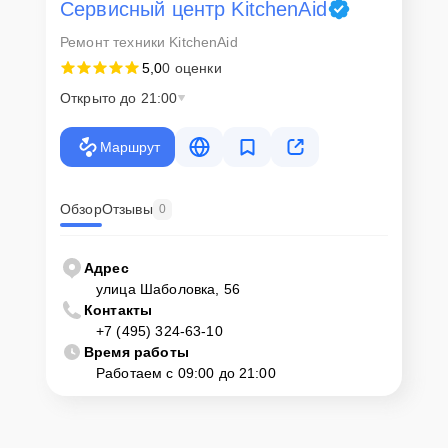
Сервисный центр KitchenAid
Ремонт техники KitchenAid
5,0
0 оценки
Открыто до 21:00
Маршрут
Обзор
Отзывы
0
Адрес
улица Шаболовка, 56
Контакты
+7 (495) 324-63-10
Время работы
Работаем с 09:00 до 21:00