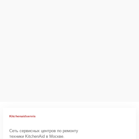
Kitchenaidservis
Сеть сервисных центров по ремонту
техники KitchenAid в Москве.