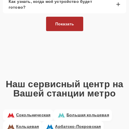
Как узнать, когда моё устройство будет
+
готово?
Показать
Наш сервисный центр на
Вашей станции метро
Сокольническая
Большая кольцевая
Кольцевая
Арбатско-Покровская