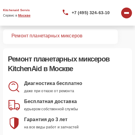
Kitchenaid Servis
+7 (495) 324-63-10
Сервис в 
Москве
вная
Ремонт планетарных миксеров
Ремонт
планетарных миксеров
KitchenAid
в Москве
Диагностика бесплатно
даже при отказе от ремонта
Бесплатная доставка
курьером собственной службы
Гарантия до 3 лет
на все виды работ и запчастей