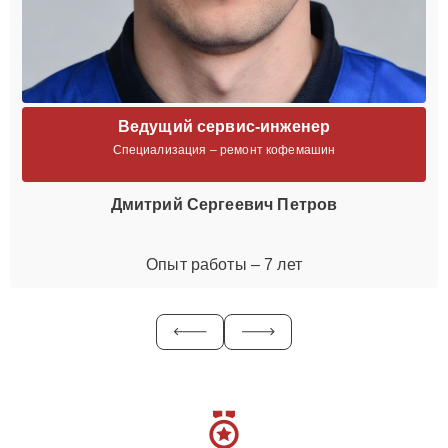
Ведущий сервис-инженер
Специализация – ремонт кофемашин
Дмитрий Сергеевич Петров
Опыт работы – 7 лет