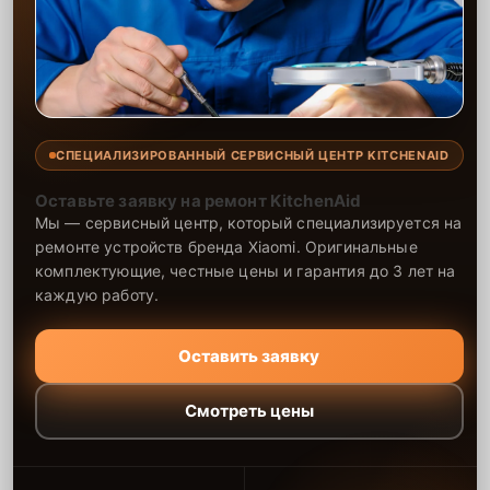
СПЕЦИАЛИЗИРОВАННЫЙ СЕРВИСНЫЙ ЦЕНТР KITCHENAID
Оставьте заявку на ремонт KitchenAid
Мы — сервисный центр, который специализируется на
ремонте устройств бренда Xiaomi. Оригинальные
комплектующие, честные цены и гарантия до 3 лет на
каждую работу.
Оставить заявку
Смотреть цены