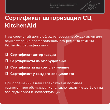
Сертификат авторизации СЦ
KitchenAid
Наш сервисный центр обладает всеми необходимыми для
осуществления профессионального ремонта техники
KitchenAid сертификатами:
Сертификат авторизации
Сертификаты на оборудование
Сертификаты на комплектующие
Сертификат у каждого специалиста
При обращении в наш сервис клиент получает
компетентное обслуживание, а также гарантию до 3 лет на
все виды работ и комплектующих.