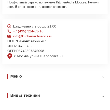
Профильный сервис по технике KitchenAid в Москве. Ремонт
любой сложности с гарантией качества.
Ежедневно с 9:00 до 21:00
+7 (495) 324-63-10
info@kitchenaid-servis.ru
ООО
“Ремонт техники”
ИНН
234789782
ОГРН
98742397845098
г. Москва улица Шаболовка, 56
Меню
Виды техники