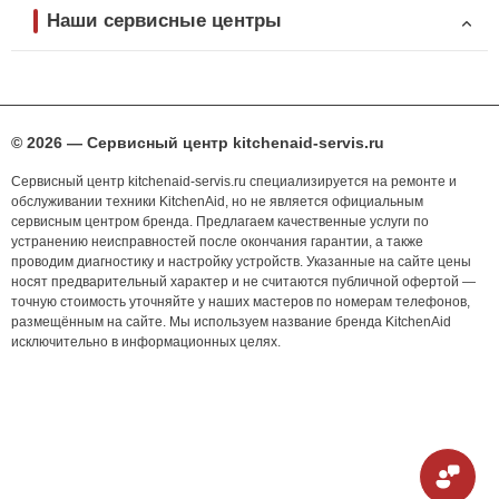
Наши сервисные центры
© 2026 — Сервисный центр kitchenaid-servis.ru
Сервисный центр kitchenaid-servis.ru специализируется на ремонте и
обслуживании техники KitchenAid, но не является официальным
сервисным центром бренда. Предлагаем качественные услуги по
устранению неисправностей после окончания гарантии, а также
проводим диагностику и настройку устройств. Указанные на сайте цены
носят предварительный характер и не считаются публичной офертой —
точную стоимость уточняйте у наших мастеров по номерам телефонов,
размещённым на сайте. Мы используем название бренда KitchenAid
исключительно в информационных целях.