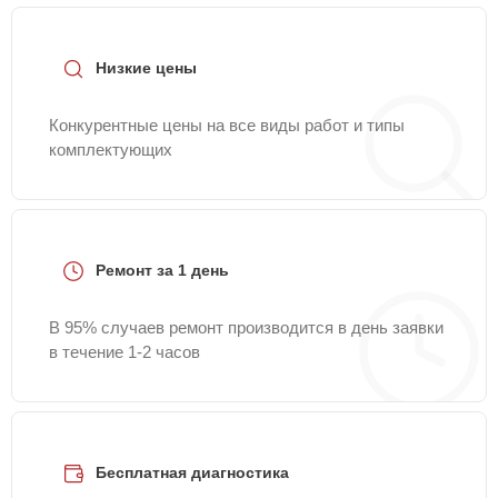
+7 (495) 324-63-10
или оставить заявку на нашем
сайте Kitchenaid-Servis.
Низкие цены
Конкурентные цены на все виды работ и типы
комплектующих
Ремонт за 1 день
В 95% случаев ремонт производится в день заявки
в течение 1-2 часов
Бесплатная диагностика