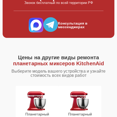
Звонок бесплатный по всей территории РФ
Консультация в
мессенджерах
Цены на другие виды ремонта
планетарных миксеров KitchenAid
Выберите модель вашего устройства и узнайте
стоимость всех видов работ
Планетарный
Планетарный