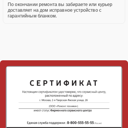
По окончании ремонта вы забираете или курьер
доставляет на дом исправное устройство с
гарантийным бланком.