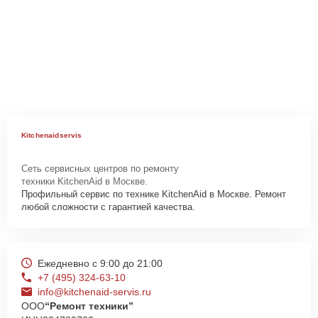
Kitchenaidservis
Сеть сервисных центров по ремонту
техники KitchenAid в Москве.
Профильный сервис по технике KitchenAid в Москве. Ремонт
любой сложности с гарантией качества.
Ежедневно с 9:00 до 21:00
+7 (495) 324-63-10
info@kitchenaid-servis.ru
ООО
“Ремонт техники”