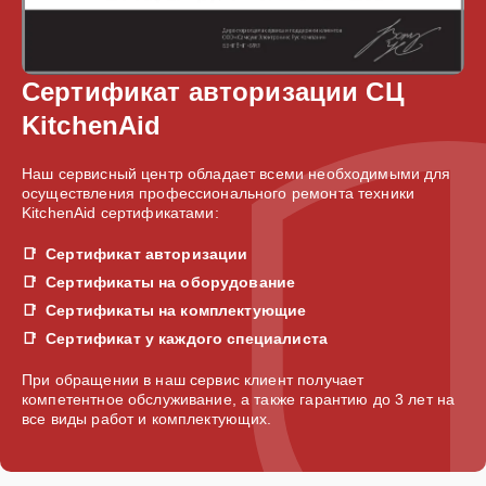
Сертификат авторизации СЦ
KitchenAid
Наш сервисный центр обладает всеми необходимыми для
осуществления профессионального ремонта техники
KitchenAid сертификатами:
Сертификат авторизации
Сертификаты на оборудование
Сертификаты на комплектующие
Сертификат у каждого специалиста
При обращении в наш сервис клиент получает
компетентное обслуживание, а также гарантию до 3 лет на
все виды работ и комплектующих.