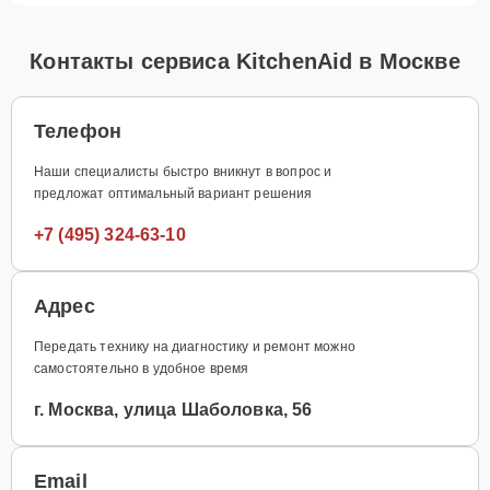
Контакты сервиса KitchenAid в Москве
Телефон
Наши специалисты быстро вникнут в вопрос и
предложат оптимальный вариант решения
+7 (495) 324-63-10
Адрес
Передать технику на диагностику и ремонт можно
самостоятельно в удобное время
г. Москва, улица Шаболовка, 56
Email