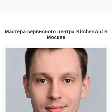
Мастера сервисного центра KitchenAid в
Москве