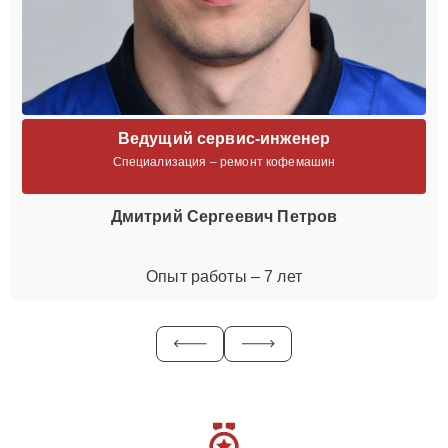
Ведущий сервис-инженер
Специализация – ремонт кофемашин
Дмитрий Сергеевич Петров
Опыт работы – 7 лет