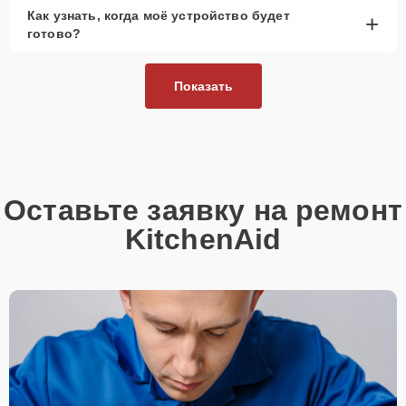
Как узнать, когда моё устройство будет
+
готово?
Показать
Оставьте заявку на ремонт
KitchenAid