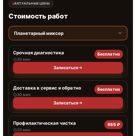
АКТУАЛЬНЫЕ ЦЕНЫ
Стоимость работ
Планетарный миксер
Срочная диагностика
Бесплатно
30 мин
Записаться
Доставка в сервис и обратно
Бесплатно
30 мин
Записаться
Профилактическая чистка
985 ₽
20 мин