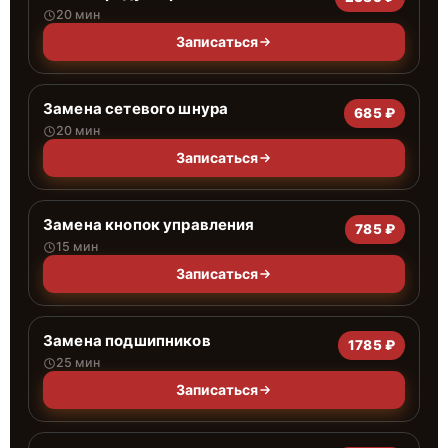
20 мин
Записаться
Замена сетевого шнура
685 ₽
20 мин
Записаться
Замена кнопок управления
785 ₽
15 мин
Записаться
Замена подшипников
1785 ₽
25 мин
Записаться