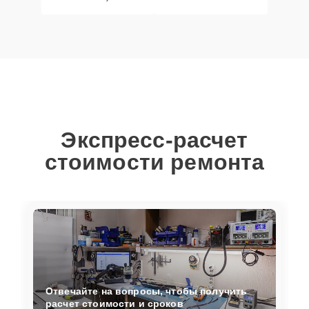
Экспресс-расчет
стоимости ремонта
Отвечайте на вопросы, чтобы получить
расчет стоимости и сроков