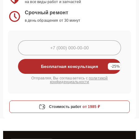
на все виды работ и запчастей
Срочный ремонт
в день обращения от 30 минут
Бесплатная консультация
-25%
Отправляя, Вы соглашаетесь с
политикой
конфиденциальности
Стоимость работ
от 1985 ₽