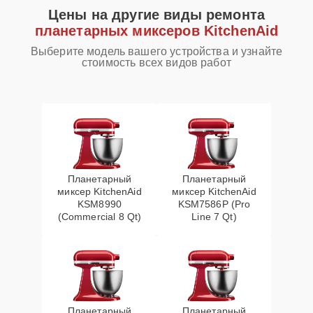
Цены на другие виды ремонта
планетарных миксеров KitchenAid
Выберите модель вашего устройства и узнайте
стоимость всех видов работ
Планетарный
Планетарный
миксер KitchenAid
миксер KitchenAid
KSM8990
KSM7586P (Pro
(Commercial 8 Qt)
Line 7 Qt)
Планетарный
Планетарный