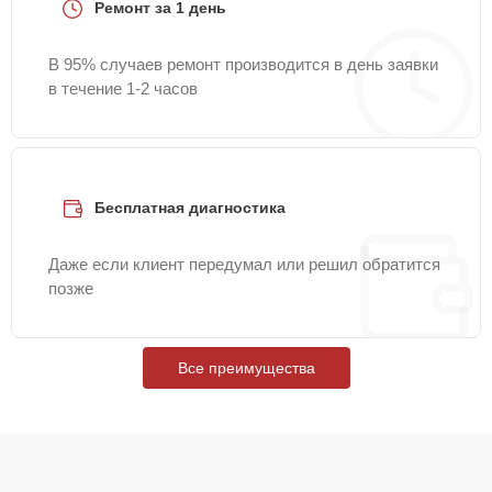
Ремонт за 1 день
В 95% случаев ремонт производится в день заявки
в течение 1-2 часов
Бесплатная диагностика
Даже если клиент передумал или решил обратится
позже
Все преимущества