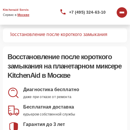
Kitchenaid Servis
+7 (495) 324-63-10
Сервис в 
Москве
ров
Восстановление после короткого замыкания
Восстановление после короткого
замыкания
на планетарном миксере
KitchenAid в Москве
Диагностика бесплатно
даже при отказе от ремонта
Бесплатная доставка
курьером собственной службы
Гарантия до 3 лет