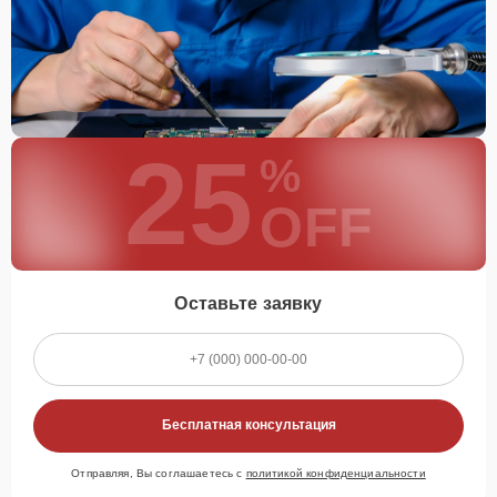
25
%
OFF
Оставьте заявку
Бесплатная консультация
Отправляя, Вы соглашаетесь с
политикой конфиденциальности