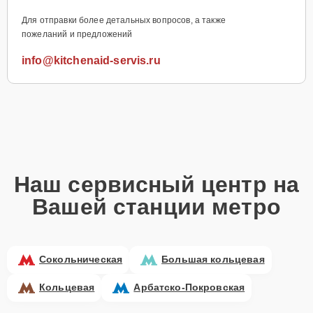
Для отправки более детальных вопросов, а также
пожеланий и предложений
info@kitchenaid-servis.ru
Наш сервисный центр на
Вашей станции метро
Сокольническая
Большая кольцевая
Кольцевая
Арбатско-Покровская