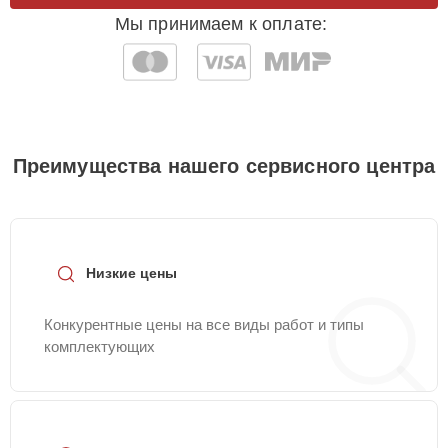
Мы принимаем к оплате:
Преимущества нашего сервисного центра
Низкие цены
Конкурентные цены на все виды работ и типы
комплектующих