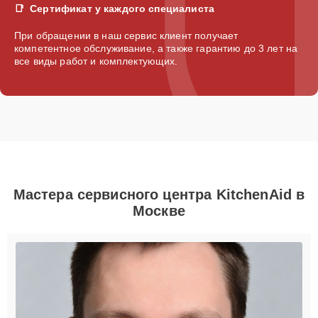
Сертификат у каждого специалиста
При обращении в наш сервис клиент получает
компетентное обслуживание, а также гарантию до 3 лет на
все виды работ и комплектующих.
Мастера сервисного центра KitchenAid в
Москве