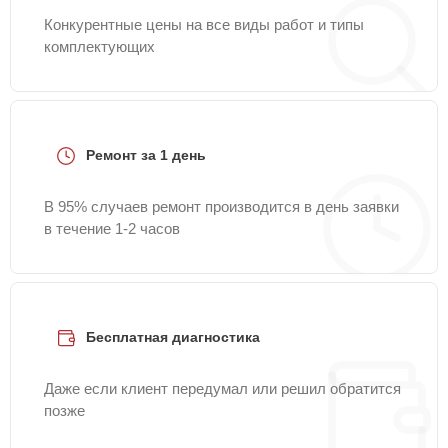
Конкурентные цены на все виды работ и типы
комплектующих
Ремонт за 1 день
В 95% случаев ремонт производится в день заявки
в течение 1-2 часов
Бесплатная диагностика
Даже если клиент передумал или решил обратится
позже