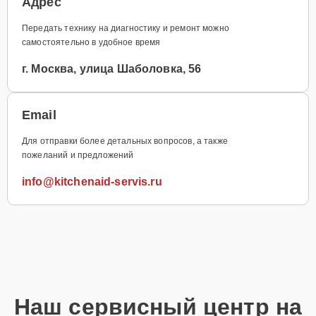
Адрес
Передать технику на диагностику и ремонт можно
самостоятельно в удобное время
г. Москва, улица Шаболовка, 56
Email
Для отправки более детальных вопросов, а также
пожеланий и предложений
info@kitchenaid-servis.ru
Наш сервисный центр на