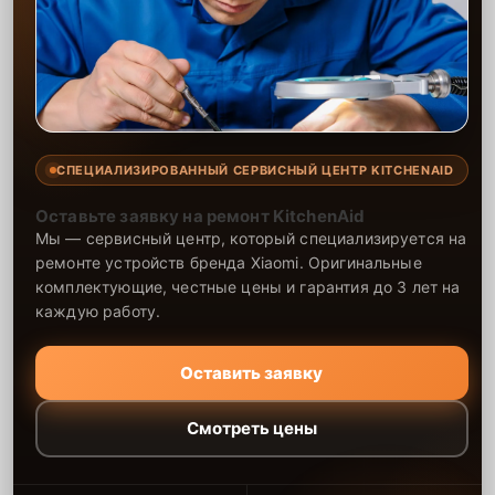
СПЕЦИАЛИЗИРОВАННЫЙ СЕРВИСНЫЙ ЦЕНТР KITCHENAID
Оставьте заявку на ремонт KitchenAid
Мы — сервисный центр, который специализируется на
ремонте устройств бренда Xiaomi. Оригинальные
комплектующие, честные цены и гарантия до 3 лет на
каждую работу.
Оставить заявку
Смотреть цены