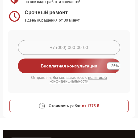
на все виды работ и запчастей
Срочный ремонт
в день обращения от 30 минут
Бесплатная консультация
-25%
Отправляя, Вы соглашаетесь с
политикой
конфиденциальности
Стоимость работ
от 1775 ₽