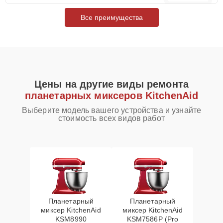
Все преимущества
Цены на другие виды ремонта
планетарных миксеров KitchenAid
Выберите модель вашего устройства и узнайте
стоимость всех видов работ
Планетарный
Планетарный
миксер KitchenAid
миксер KitchenAid
KSM8990
KSM7586P (Pro