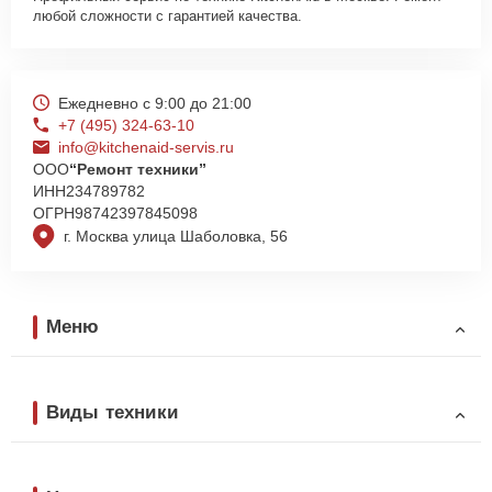
любой сложности с гарантией качества.
Ежедневно с 9:00 до 21:00
+7 (495) 324-63-10
info@kitchenaid-servis.ru
ООО
“Ремонт техники”
ИНН
234789782
ОГРН
98742397845098
г. Москва улица Шаболовка, 56
Меню
Виды техники