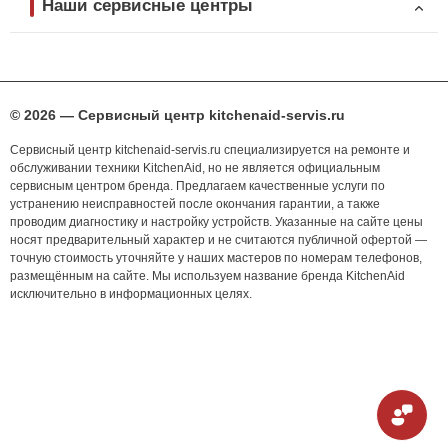
Наши сервисные центры
© 2026 — Сервисный центр kitchenaid-servis.ru
Сервисный центр kitchenaid-servis.ru специализируется на ремонте и
обслуживании техники KitchenAid, но не является официальным
сервисным центром бренда. Предлагаем качественные услуги по
устранению неисправностей после окончания гарантии, а также
проводим диагностику и настройку устройств. Указанные на сайте цены
носят предварительный характер и не считаются публичной офертой —
точную стоимость уточняйте у наших мастеров по номерам телефонов,
размещённым на сайте. Мы используем название бренда KitchenAid
исключительно в информационных целях.