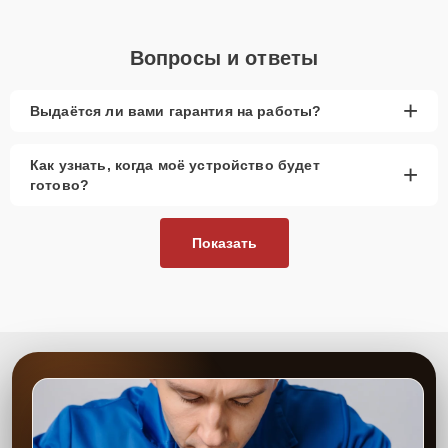
Вопросы и ответы
+
Выдаётся ли вами гарантия на работы?
Как узнать, когда моё устройство будет
+
готово?
Показать