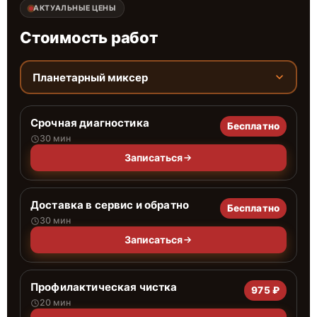
АКТУАЛЬНЫЕ ЦЕНЫ
Стоимость работ
Планетарный миксер
Срочная диагностика
Бесплатно
30 мин
Записаться
Доставка в сервис и обратно
Бесплатно
30 мин
Записаться
Профилактическая чистка
975 ₽
20 мин