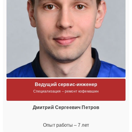
Ведущий сервис-инженер
Специализация – ремонт кофемашин
Дмитрий Сергеевич Петров
Опыт работы – 7 лет