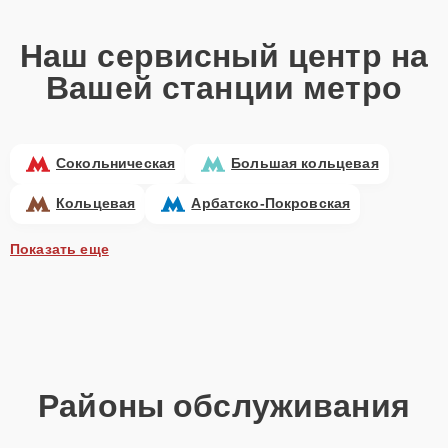
Наш сервисный центр на
Вашей станции метро
Сокольническая
Большая кольцевая
Кольцевая
Арбатско-Покровская
Показать еще
Районы обслуживания