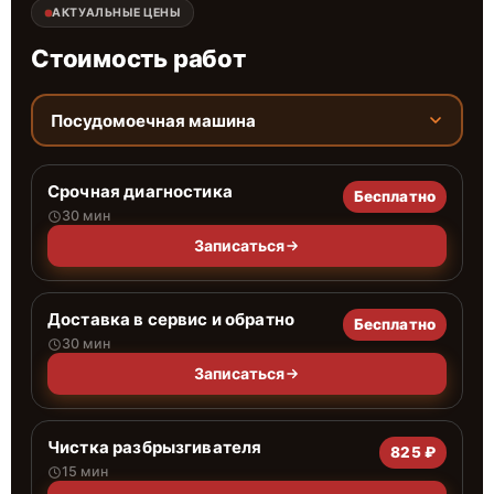
АКТУАЛЬНЫЕ ЦЕНЫ
Стоимость работ
Посудомоечная машина
Срочная диагностика
Бесплатно
30 мин
Записаться
Доставка в сервис и обратно
Бесплатно
30 мин
Записаться
Чистка разбрызгивателя
825 ₽
15 мин