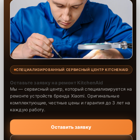
СПЕЦИАЛИЗИРОВАННЫЙ СЕРВИСНЫЙ ЦЕНТР KITCHENAID
Оставьте заявку на ремонт KitchenAid
Мы — сервисный центр, который специализируется на
ремонте устройств бренда Xiaomi. Оригинальные
комплектующие, честные цены и гарантия до 3 лет на
каждую работу.
Оставить заявку