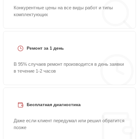
Конкурентные цены на все виды работ и типы
комплектующих
Ремонт за 1 день
В 95% случаев ремонт производится в день заявки
в течение 1-2 часов
Бесплатная диагностика
Даже если клиент передумал или решил обратится
позже