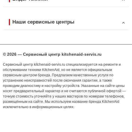
Наши сервисные центры
© 2026 — Сервисный центр kitchenaid-servis.ru
Сервисный центр kitchenaid-servis.ru специализируется на ремонте и
обслуживании техники KitchenAid, но не является официальным
сервисным центром бренда. Предлагаем качественные услуги по
устранению неисправностей после окончания гарантии, а также
проводим диагностику и настройку устройств. Указанные на сайте цены
носят предварительный характер и не считаются публичной офертой —
точную стоимость уточняйте у наших мастеров по номерам телефонов,
размещённым на сайте. Мы используем название бренда KitchenAid
исключительно в информационных целях.