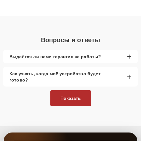
высокой квалификации и ответственному подходу клиенты
получают быстрый, качественный ремонт и понятные
объяснения по результатам диагностики.
Вопросы и ответы
+
Выдаётся ли вами гарантия на работы?
Как узнать, когда моё устройство будет
+
готово?
Показать