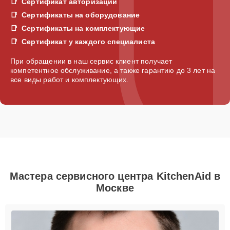
Сертификат авторизации
Сертификаты на оборудование
Сертификаты на комплектующие
Сертификат у каждого специалиста
При обращении в наш сервис клиент получает
компетентное обслуживание, а также гарантию до 3 лет на
все виды работ и комплектующих.
Мастера сервисного центра KitchenAid в
Москве