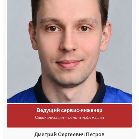
Ведущий сервис-инженер
Специализация – ремонт кофемашин
Дмитрий Сергеевич Петров