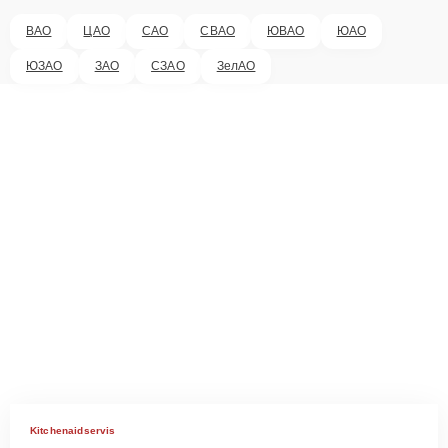
ВАО
ЦАО
САО
СВАО
ЮВАО
ЮАО
ЮЗАО
ЗАО
СЗАО
ЗелАО
Kitchenaidservis