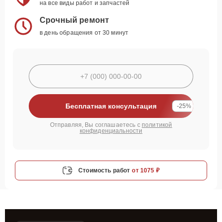
на все виды работ и запчастей
Срочный ремонт
в день обращения от 30 минут
Бесплатная консультация
-25%
Отправляя, Вы соглашаетесь с
политикой
конфиденциальности
Стоимость работ
от 1075 ₽