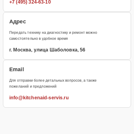
+7 (495) 324-63-10
Адрес
Передать технику на диагностику и ремонт можно
самостоятельно в удобное время
г. Москва, улица Шаболовка, 56
Email
Для отправки более детальных вопросов, а также
пожеланий и предложений
info@kitchenaid-servis.ru