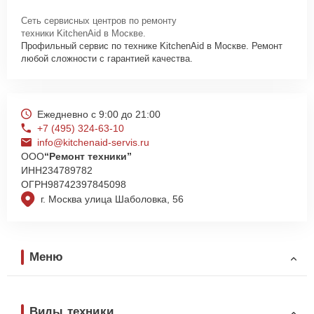
Сеть сервисных центров по ремонту
техники KitchenAid в Москве.
Профильный сервис по технике KitchenAid в Москве. Ремонт
любой сложности с гарантией качества.
Ежедневно с 9:00 до 21:00
+7 (495) 324-63-10
info@kitchenaid-servis.ru
ООО
“Ремонт техники”
ИНН
234789782
ОГРН
98742397845098
г. Москва улица Шаболовка, 56
Меню
Виды техники