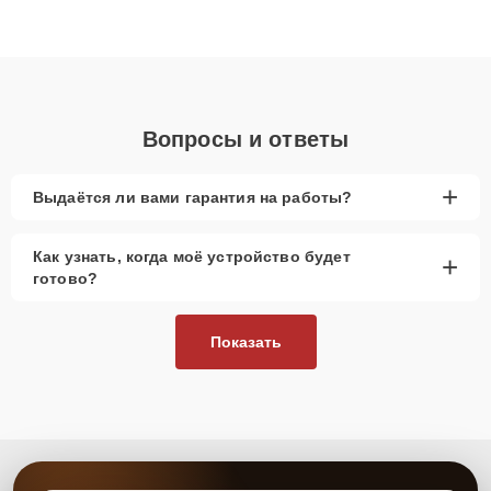
высокой квалификации и ответственному подходу клиенты
получают быстрый, качественный ремонт и понятные
объяснения по результатам диагностики.
Вопросы и ответы
+
Выдаётся ли вами гарантия на работы?
Как узнать, когда моё устройство будет
+
готово?
Показать