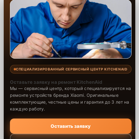
СПЕЦИАЛИЗИРОВАННЫЙ СЕРВИСНЫЙ ЦЕНТР KITCHENAID
Оставьте заявку на ремонт KitchenAid
Мы — сервисный центр, который специализируется на
ремонте устройств бренда Xiaomi. Оригинальные
комплектующие, честные цены и гарантия до 3 лет на
каждую работу.
Оставить заявку