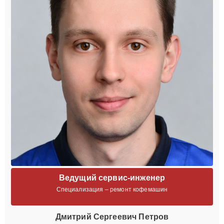
Ведущий сервис-инженер
Специализация – ремонт кофемашин
Дмитрий Сергеевич Петров