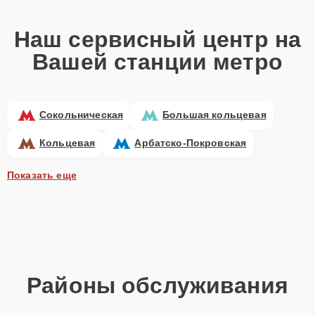
Наш сервисный центр на
Вашей станции метро
Сокольническая
Большая кольцевая
Кольцевая
Арбатско-Покровская
Показать еще
Районы обслуживания