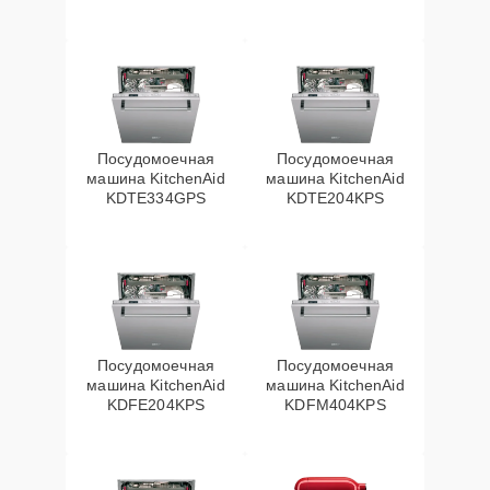
Посудомоечная
Посудомоечная
машина KitchenAid
машина KitchenAid
KDTE334GPS
KDTE204KPS
Посудомоечная
Посудомоечная
машина KitchenAid
машина KitchenAid
KDFE204KPS
KDFM404KPS