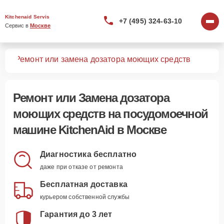
Kitchenaid Servis
+7 (495) 324-63-10
Сервис в 
Москве
шин
Ремонт или замена дозатора моющих средств
Ремонт или Замена дозатора
моющих средств
на посудомоечной
машине KitchenAid в Москве
Диагностика бесплатно
даже при отказе от ремонта
Бесплатная доставка
курьером собственной службы
Гарантия до 3 лет