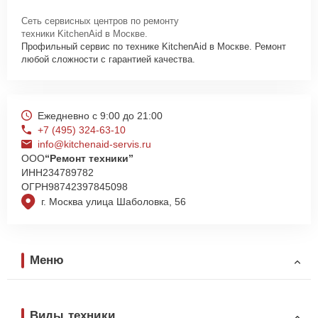
Сеть сервисных центров по ремонту
техники KitchenAid в Москве.
Профильный сервис по технике KitchenAid в Москве. Ремонт
любой сложности с гарантией качества.
Ежедневно с 9:00 до 21:00
+7 (495) 324-63-10
info@kitchenaid-servis.ru
ООО
“Ремонт техники”
ИНН
234789782
ОГРН
98742397845098
г. Москва улица Шаболовка, 56
Меню
Виды техники