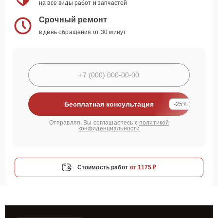
на все виды работ и запчастей
Срочный ремонт
в день обращения от 30 минут
Бесплатная консультация
-25%
Отправляя, Вы соглашаетесь с
политикой
конфиденциальности
Стоимость работ
от 1175 ₽