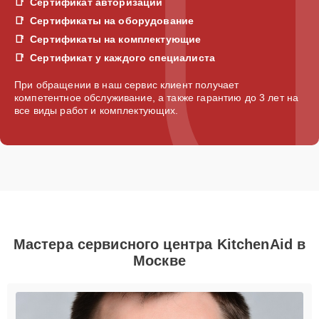
Сертификат авторизации
Сертификаты на оборудование
Сертификаты на комплектующие
Сертификат у каждого специалиста
При обращении в наш сервис клиент получает
компетентное обслуживание, а также гарантию до 3 лет на
все виды работ и комплектующих.
Мастера сервисного центра KitchenAid в
Москве