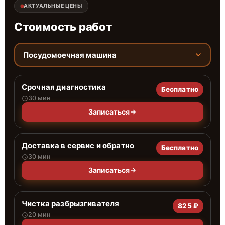
АКТУАЛЬНЫЕ ЦЕНЫ
Стоимость работ
Посудомоечная машина
Срочная диагностика
Бесплатно
30 мин
Записаться
Доставка в сервис и обратно
Бесплатно
30 мин
Записаться
Чистка разбрызгивателя
825 ₽
20 мин