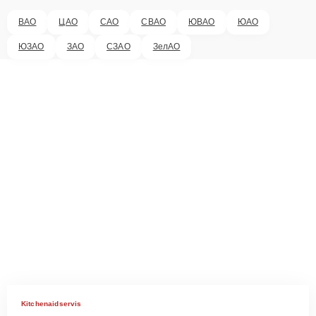
ВАО
ЦАО
САО
СВАО
ЮВАО
ЮАО
ЮЗАО
ЗАО
СЗАО
ЗелАО
Kitchenaidservis