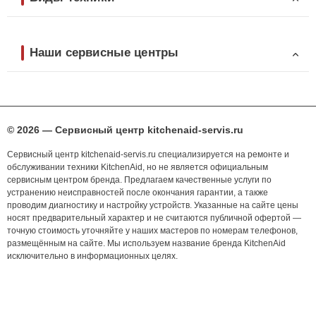
Наши сервисные центры
© 2026 — Сервисный центр kitchenaid-servis.ru
Сервисный центр kitchenaid-servis.ru специализируется на ремонте и
обслуживании техники KitchenAid, но не является официальным
сервисным центром бренда. Предлагаем качественные услуги по
устранению неисправностей после окончания гарантии, а также
проводим диагностику и настройку устройств. Указанные на сайте цены
носят предварительный характер и не считаются публичной офертой —
точную стоимость уточняйте у наших мастеров по номерам телефонов,
размещённым на сайте. Мы используем название бренда KitchenAid
исключительно в информационных целях.