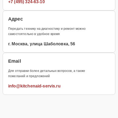
+7 (495) 324-63-10
Адрес
Передать технику на диагностику и ремонт можно
самостоятельно в удобное время
г. Москва, улица Шаболовка, 56
Email
Для отправки более детальных вопросов, а также
пожеланий и предложений
info@kitchenaid-servis.ru