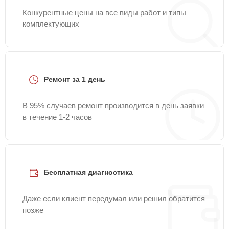
Конкурентные цены на все виды работ и типы
комплектующих
Ремонт за 1 день
В 95% случаев ремонт производится в день заявки
в течение 1-2 часов
Бесплатная диагностика
Даже если клиент передумал или решил обратится
позже