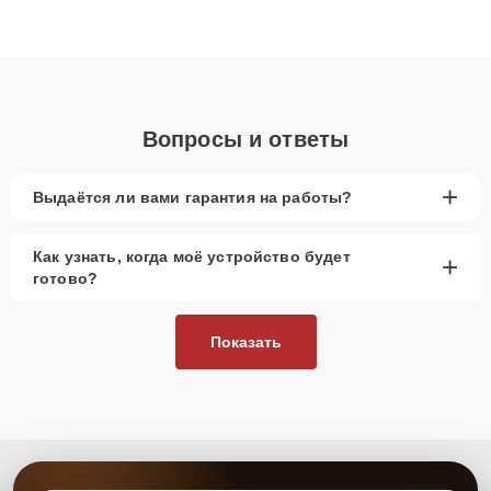
высокой квалификации и ответственному подходу клиенты
получают быстрый, качественный ремонт и понятные
объяснения по результатам диагностики.
Вопросы и ответы
+
Выдаётся ли вами гарантия на работы?
Как узнать, когда моё устройство будет
+
готово?
Показать