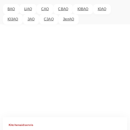
ВАО
ЦАО
САО
СВАО
ЮВАО
ЮАО
ЮЗАО
ЗАО
СЗАО
ЗелАО
Kitchenaidservis