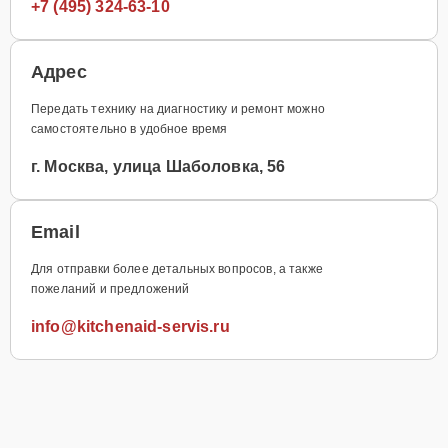
+7 (495) 324-63-10
Адрес
Передать технику на диагностику и ремонт можно
самостоятельно в удобное время
г. Москва, улица Шаболовка, 56
Email
Для отправки более детальных вопросов, а также
пожеланий и предложений
info@kitchenaid-servis.ru