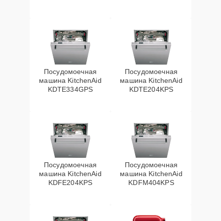
Посудомоечная
Посудомоечная
машина KitchenAid
машина KitchenAid
KDTE334GPS
KDTE204KPS
Посудомоечная
Посудомоечная
машина KitchenAid
машина KitchenAid
KDFE204KPS
KDFM404KPS