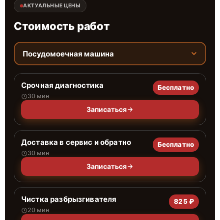
АКТУАЛЬНЫЕ ЦЕНЫ
Стоимость работ
Посудомоечная машина
Срочная диагностика
Бесплатно
30 мин
Записаться
Доставка в сервис и обратно
Бесплатно
30 мин
Записаться
Чистка разбрызгивателя
825 ₽
20 мин