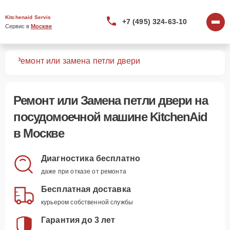
Kitchenaid Servis
+7 (495) 324-63-10
Сервис в 
Москве
шин
Ремонт или замена петли двери
Ремонт или Замена петли двери
на
посудомоечной машине KitchenAid
в Москве
Диагностика бесплатно
даже при отказе от ремонта
Бесплатная доставка
курьером собственной службы
Гарантия до 3 лет