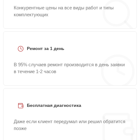
Конкурентные цены на все виды работ и типы
комплектующих
Ремонт за 1 день
В 95% случаев ремонт производится в день заявки
в течение 1-2 часов
Бесплатная диагностика
Даже если клиент передумал или решил обратится
позже