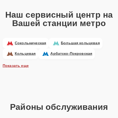
Наш сервисный центр на
Вашей станции метро
Сокольническая
Большая кольцевая
Кольцевая
Арбатско-Покровская
Показать еще
Районы обслуживания