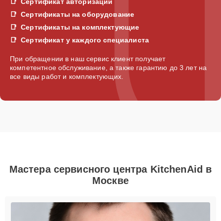
Сертификат авторизации
Сертификаты на оборудование
Сертификаты на комплектующие
Сертификат у каждого специалиста
При обращении в наш сервис клиент получает
компетентное обслуживание, а также гарантию до 3 лет на
все виды работ и комплектующих.
Мастера сервисного центра KitchenAid в
Москве