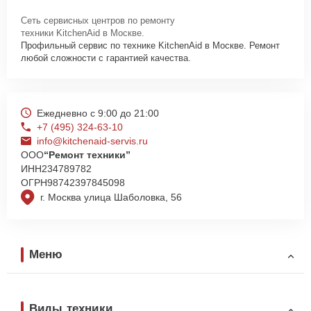
Сеть сервисных центров по ремонту
техники KitchenAid в Москве.
Профильный сервис по технике KitchenAid в Москве. Ремонт
любой сложности с гарантией качества.
Ежедневно с 9:00 до 21:00
+7 (495) 324-63-10
info@kitchenaid-servis.ru
ООО
“Ремонт техники”
ИНН
234789782
ОГРН
98742397845098
г. Москва улица Шаболовка, 56
Меню
Виды техники