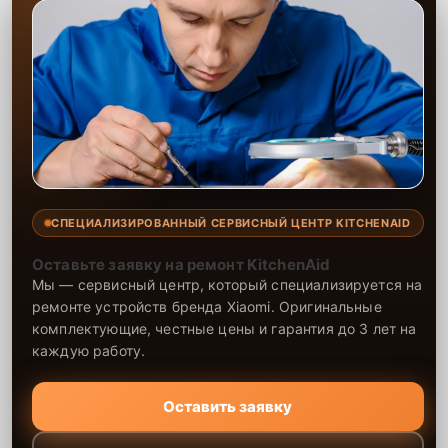
СПЕЦИАЛИЗИРОВАННЫЙ СЕРВИСНЫЙ ЦЕНТР KITCHENAID
Оставьте заявку на ремонт KitchenAid
Мы — сервисный центр, который специализируется на
ремонте устройств бренда Xiaomi. Оригинальные
комплектующие, честные цены и гарантия до 3 лет на
каждую работу.
Оставить заявку