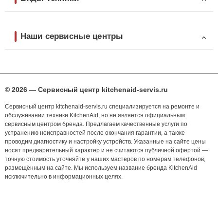
Наши сервисные центры
© 2026 — Сервисный центр kitchenaid-servis.ru
Сервисный центр kitchenaid-servis.ru специализируется на ремонте и
обслуживании техники KitchenAid, но не является официальным
сервисным центром бренда. Предлагаем качественные услуги по
устранению неисправностей после окончания гарантии, а также
проводим диагностику и настройку устройств. Указанные на сайте цены
носят предварительный характер и не считаются публичной офертой —
точную стоимость уточняйте у наших мастеров по номерам телефонов,
размещённым на сайте. Мы используем название бренда KitchenAid
исключительно в информационных целях.