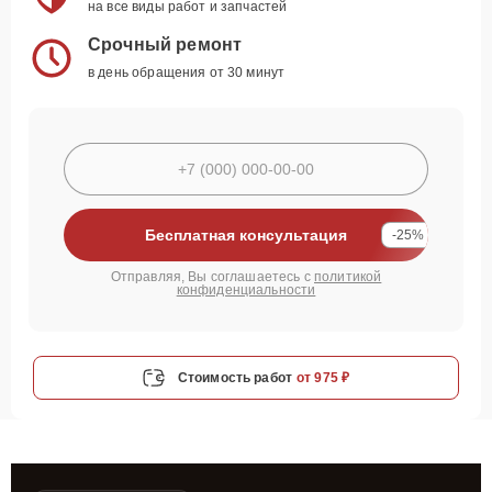
на все виды работ и запчастей
Срочный ремонт
в день обращения от 30 минут
Бесплатная консультация
-25%
Отправляя, Вы соглашаетесь с
политикой
конфиденциальности
Стоимость работ
от 975 ₽