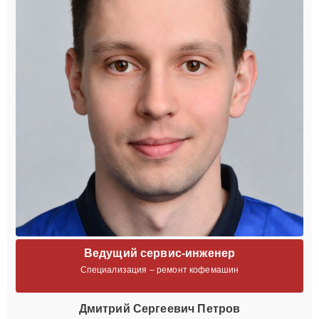
Ведущий сервис-инженер
Специализация – ремонт кофемашин
Дмитрий Сергеевич Петров