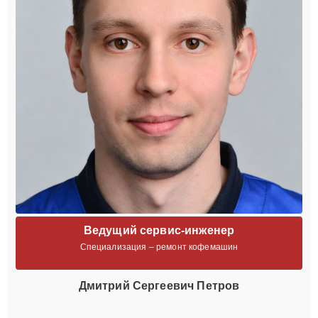
Ведущий сервис-инженер
Специализация – ремонт кофемашин
Дмитрий Сергеевич Петров