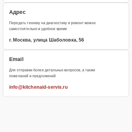
Адрес
Передать технику на диагностику и ремонт можно
самостоятельно в удобное время
г. Москва, улица Шаболовка, 56
Email
Для отправки более детальных вопросов, а также
пожеланий и предложений
info@kitchenaid-servis.ru