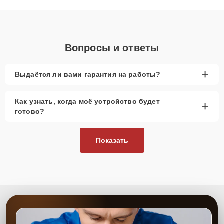
объяснения по результатам диагностики.
Вопросы и ответы
+
Выдаётся ли вами гарантия на работы?
Как узнать, когда моё устройство будет
+
готово?
Показать