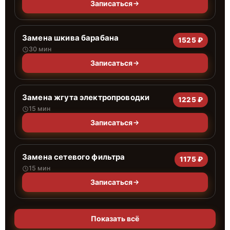
Записаться
Замена шкива барабана
1525 ₽
30 мин
Записаться
Замена жгута электропроводки
1225 ₽
15 мин
Записаться
Замена сетевого фильтра
1175 ₽
15 мин
Записаться
Показать всё