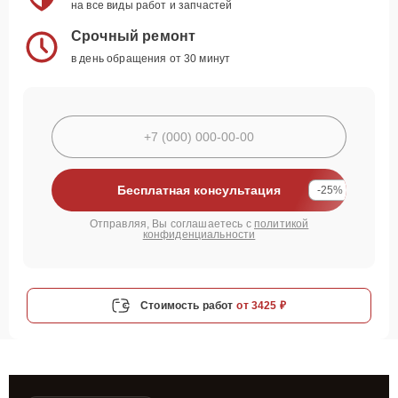
на все виды работ и запчастей
Срочный ремонт
в день обращения от 30 минут
Бесплатная консультация
-25%
Отправляя, Вы соглашаетесь с
политикой
конфиденциальности
Стоимость работ
от 3425 ₽