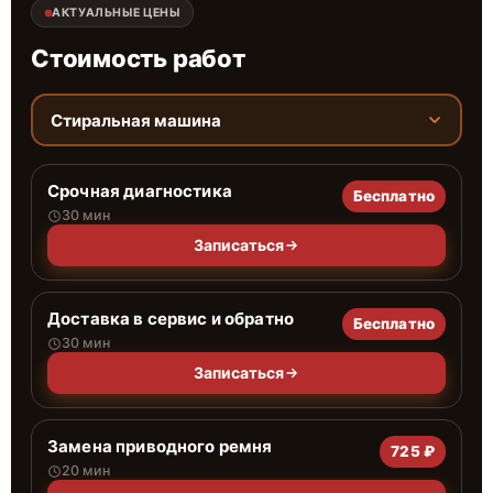
АКТУАЛЬНЫЕ ЦЕНЫ
Стоимость работ
Стиральная машина
Срочная диагностика
Бесплатно
30 мин
Записаться
Доставка в сервис и обратно
Бесплатно
30 мин
Записаться
Замена приводного ремня
725 ₽
20 мин