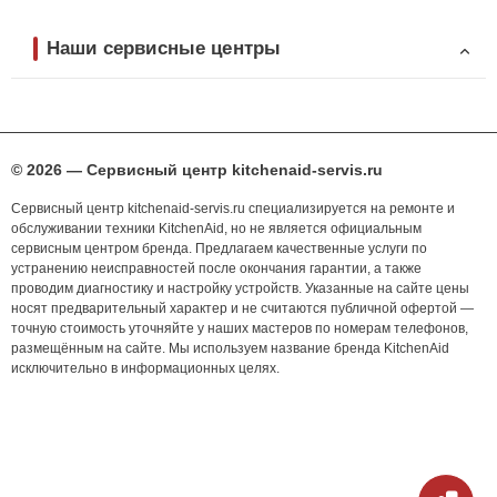
Наши сервисные центры
© 2026 — Сервисный центр kitchenaid-servis.ru
Сервисный центр kitchenaid-servis.ru специализируется на ремонте и
обслуживании техники KitchenAid, но не является официальным
сервисным центром бренда. Предлагаем качественные услуги по
устранению неисправностей после окончания гарантии, а также
проводим диагностику и настройку устройств. Указанные на сайте цены
носят предварительный характер и не считаются публичной офертой —
точную стоимость уточняйте у наших мастеров по номерам телефонов,
размещённым на сайте. Мы используем название бренда KitchenAid
исключительно в информационных целях.