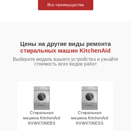
Все преимущества
Цены на другие виды ремонта
стиральных машин KitchenAid
Выберите модель вашего устройства и узнайте
стоимость всех видов работ
Стиральная
Стиральная
машина KitchenAid
машина KitchenAid
KVWX706EBS
KVWX706ESS