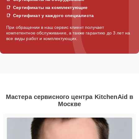
Сертификаты на комплектующие
Сертификат у каждого специалиста
При обращении в наш сервис клиент получает
компетентное обслуживание, а также гарантию до 3 лет на
все виды работ и комплектующих.
Мастера сервисного центра KitchenAid в
Москве