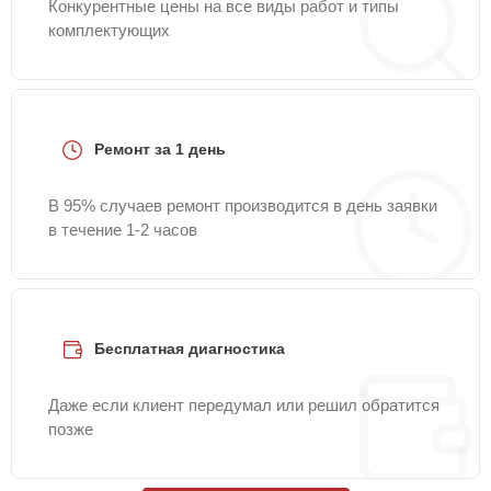
Конкурентные цены на все виды работ и типы
комплектующих
Ремонт за 1 день
В 95% случаев ремонт производится в день заявки
в течение 1-2 часов
Бесплатная диагностика
Даже если клиент передумал или решил обратится
позже