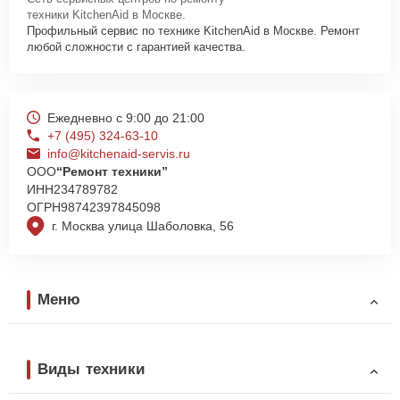
техники KitchenAid в Москве.
Профильный сервис по технике KitchenAid в Москве. Ремонт
любой сложности с гарантией качества.
Ежедневно с 9:00 до 21:00
+7 (495) 324-63-10
info@kitchenaid-servis.ru
ООО
“Ремонт техники”
ИНН
234789782
ОГРН
98742397845098
г. Москва улица Шаболовка, 56
Меню
Виды техники