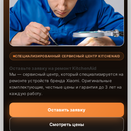
СПЕЦИАЛИЗИРОВАННЫЙ СЕРВИСНЫЙ ЦЕНТР KITCHENAID
Оставьте заявку на ремонт KitchenAid
Мы — сервисный центр, который специализируется на
ремонте устройств бренда Xiaomi. Оригинальные
комплектующие, честные цены и гарантия до 3 лет на
каждую работу.
Оставить заявку
Смотреть цены