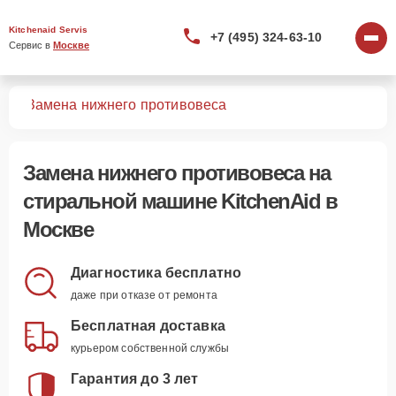
Kitchenaid Servis
+7 (495) 324-63-10
Сервис в 
Москве
шин
Замена нижнего противовеса
Замена нижнего противовеса
на
стиральной машине KitchenAid в
Москве
Диагностика бесплатно
даже при отказе от ремонта
Бесплатная доставка
курьером собственной службы
Гарантия до 3 лет