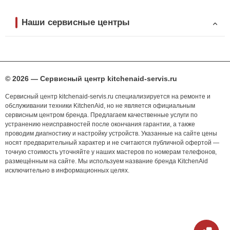
Наши сервисные центры
© 2026 — Сервисный центр kitchenaid-servis.ru
Сервисный центр kitchenaid-servis.ru специализируется на ремонте и
обслуживании техники KitchenAid, но не является официальным
сервисным центром бренда. Предлагаем качественные услуги по
устранению неисправностей после окончания гарантии, а также
проводим диагностику и настройку устройств. Указанные на сайте цены
носят предварительный характер и не считаются публичной офертой —
точную стоимость уточняйте у наших мастеров по номерам телефонов,
размещённым на сайте. Мы используем название бренда KitchenAid
исключительно в информационных целях.