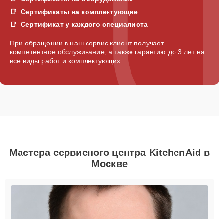
Сертификаты на комплектующие
Сертификат у каждого специалиста
При обращении в наш сервис клиент получает
компетентное обслуживание, а также гарантию до 3 лет на
все виды работ и комплектующих.
Мастера сервисного центра KitchenAid в
Москве