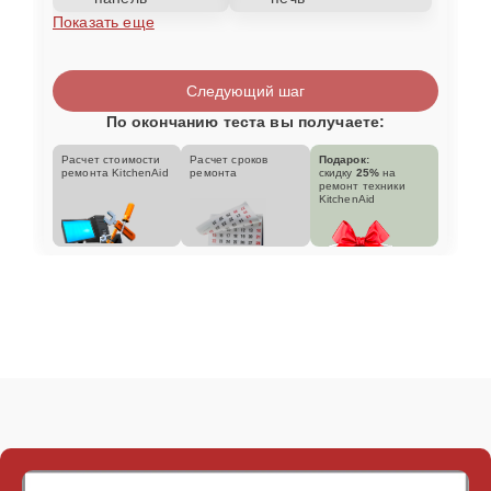
Показать еще
Следующий шаг
По окончанию теста вы получаете:
Расчет стоимости
Расчет сроков
Подарок:
ремонта KitchenAid
ремонта
скидку
25%
на
ремонт техники
KitchenAid