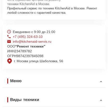
техники KitchenAid в Москве.
Профильный сервис по технике KitchenAid в Москве. Ремонт
любой сложности с гарантией качества.
Ежедневно с 9:00 до 21:00
+7 (495) 324-63-10
info@kitchenaid-servis.ru
ООО
“Ремонт техники”
ИНН
234789782
ОГРН
98742397845098
г. Москва улица Шаболовка, 56
Меню
Виды техники