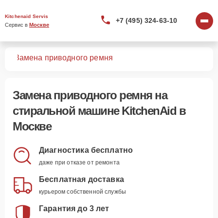
Kitchenaid Servis
+7 (495) 324-63-10
Сервис в 
Москве
шин
Замена приводного ремня
Замена приводного ремня
на
стиральной машине KitchenAid в
Москве
Диагностика бесплатно
даже при отказе от ремонта
Бесплатная доставка
курьером собственной службы
Гарантия до 3 лет