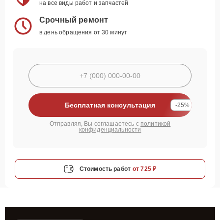
на все виды работ и запчастей
Срочный ремонт
в день обращения от 30 минут
Бесплатная консультация
-25%
Отправляя, Вы соглашаетесь с
политикой
конфиденциальности
Стоимость работ
от 725 ₽