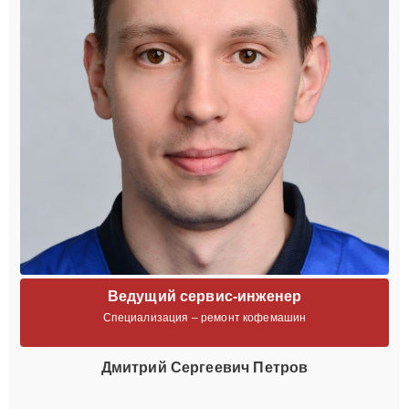
Ведущий сервис-инженер
Специализация – ремонт кофемашин
Дмитрий Сергеевич Петров