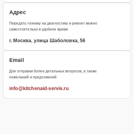
Адрес
Передать технику на диагностику и ремонт можно
самостоятельно в удобное время
г. Москва, улица Шаболовка, 56
Email
Для отправки более детальных вопросов, а также
пожеланий и предложений
info@kitchenaid-servis.ru