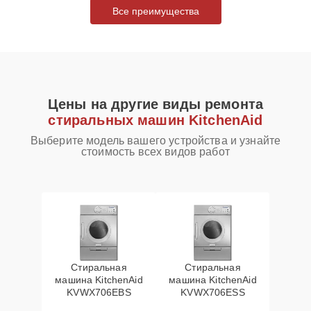
Все преимущества
Цены на другие виды ремонта
стиральных машин KitchenAid
Выберите модель вашего устройства и узнайте
стоимость всех видов работ
Стиральная
Стиральная
машина KitchenAid
машина KitchenAid
KVWX706EBS
KVWX706ESS