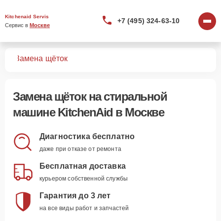
Kitchenaid Servis
+7 (495) 324-63-10
Сервис в 
Москве
шин
Замена щёток
Замена щёток
на стиральной
машине KitchenAid в Москве
Диагностика бесплатно
даже при отказе от ремонта
Бесплатная доставка
курьером собственной службы
Гарантия до 3 лет
на все виды работ и запчастей