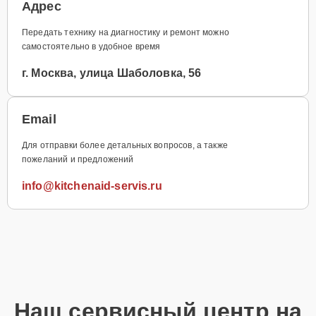
Адрес
Передать технику на диагностику и ремонт можно
самостоятельно в удобное время
г. Москва, улица Шаболовка, 56
Email
Для отправки более детальных вопросов, а также
пожеланий и предложений
info@kitchenaid-servis.ru
Наш сервисный центр на