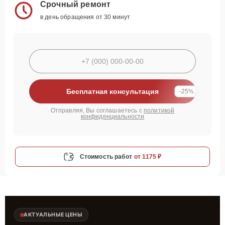
Срочный ремонт
в день обращения от 30 минут
Бесплатная консультация
-25%
Отправляя, Вы соглашаетесь с
политикой
конфиденциальности
Стоимость работ
от 1175 ₽
АКТУАЛЬНЫЕ ЦЕНЫ