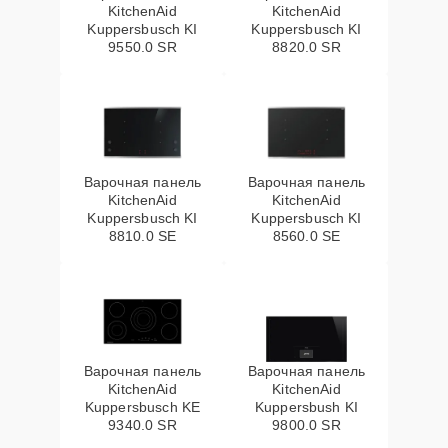
KitchenAid
KitchenAid
Kuppersbusch KI
Kuppersbusch KI
9550.0 SR
8820.0 SR
Варочная панель
Варочная панель
KitchenAid
KitchenAid
Kuppersbusch KI
Kuppersbusch KI
8810.0 SE
8560.0 SE
Варочная панель
Варочная панель
KitchenAid
KitchenAid
Kuppersbusch KE
Kuppersbush KI
9340.0 SR
9800.0 SR