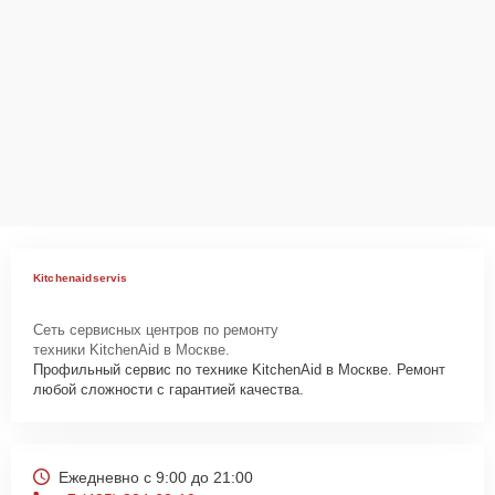
Kitchenaidservis
Сеть сервисных центров по ремонту
техники KitchenAid в Москве.
Профильный сервис по технике KitchenAid в Москве. Ремонт
любой сложности с гарантией качества.
Ежедневно с 9:00 до 21:00