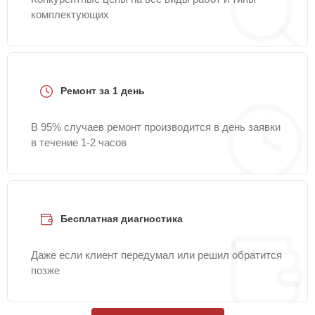
комплектующих
Ремонт за 1 день
В 95% случаев ремонт производится в день заявки
в течение 1-2 часов
Бесплатная диагностика
Даже если клиент передумал или решил обратится
позже