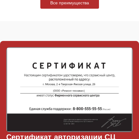
Все преимущества
Сертификат авторизации СЦ