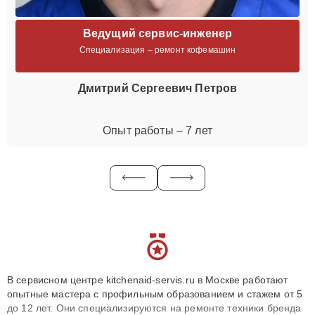
Ведущий сервис-инженер
Специализация – ремонт кофемашин
Дмитрий Сергеевич Петров
Опыт работы – 7 лет
В сервисном центре kitchenaid-servis.ru в Москве работают
опытные мастера с профильным образованием и стажем от 5
до 12 лет. Они специализируются на ремонте техники бренда