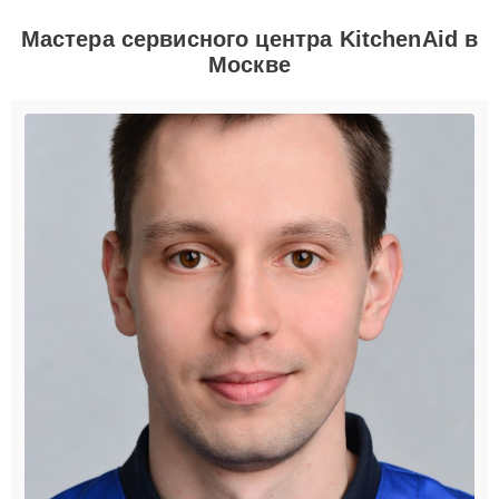
Мастера сервисного центра KitchenAid в
Москве