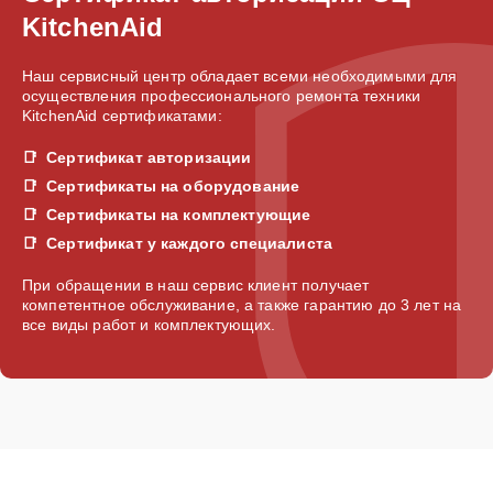
KitchenAid
Наш сервисный центр обладает всеми необходимыми для
осуществления профессионального ремонта техники
KitchenAid сертификатами:
Сертификат авторизации
Сертификаты на оборудование
Сертификаты на комплектующие
Сертификат у каждого специалиста
При обращении в наш сервис клиент получает
компетентное обслуживание, а также гарантию до 3 лет на
все виды работ и комплектующих.