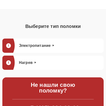
Выберите тип поломки
Электропитание
Нагрев
Не нашли свою
поломку?