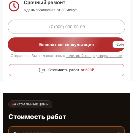
Срочный ремонт
в день обращения от 30 минут
Бесплатная консультация
-25%
Отправляя, Вы соглашаетесь с
политикой конфиденциальности
Стоимость работ
от 600₽
АКТУАЛЬНЫЕ ЦЕНЫ
Стоимость работ