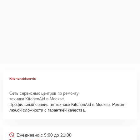
Kitchenaidservis
Сеть сервисных центров по ремонту
техники KitchenAid в Москве.
Профильный сервис по технике KitchenAid в Москве. Ремонт
любой сложности с гарантией качества.
Ежедневно с 9:00 до 21:00