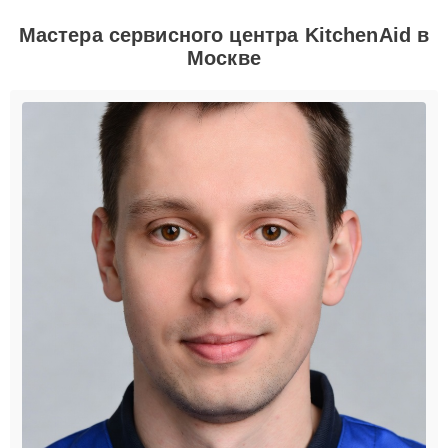
Мастера сервисного центра KitchenAid в
Москве