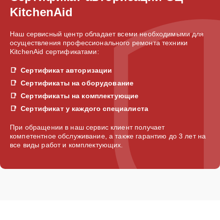
KitchenAid
Наш сервисный центр обладает всеми необходимыми для
осуществления профессионального ремонта техники
KitchenAid сертификатами:
Сертификат авторизации
Сертификаты на оборудование
Сертификаты на комплектующие
Сертификат у каждого специалиста
При обращении в наш сервис клиент получает
компетентное обслуживание, а также гарантию до 3 лет на
все виды работ и комплектующих.