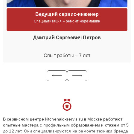
Ведущий сервис-инженер
Специализация – ремонт кофемашин
Дмитрий Сергеевич Петров
Опыт работы – 7 лет
В сервисном центре kitchenaid-servis.ru в Москве работают
опытные мастера с профильным образованием и стажем от 5
до 12 лет. Они специализируются на ремонте техники бренда