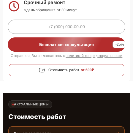
Срочный ремонт
в день обращения от 30 минут
Бесплатная консультация
-25%
Отправляя, Вы соглашаетесь с
политикой конфиденциальности
Стоимость работ
от 600₽
АКТУАЛЬНЫЕ ЦЕНЫ
Стоимость работ