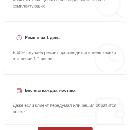
комплектующих
Ремонт за 1 день
В 95% случаев ремонт производится в день заявки
в течение 1-2 часов
Бесплатная диагностика
Даже если клиент передумал или решил обратится
позже