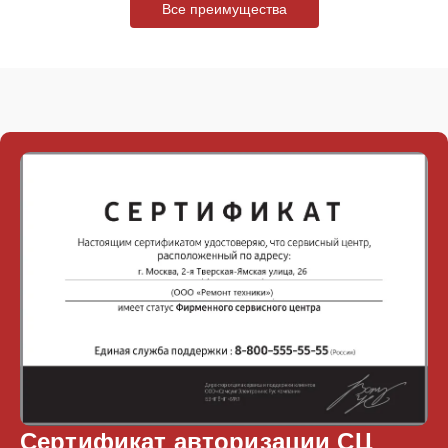
Все преимущества
Сертификат авторизации СЦ