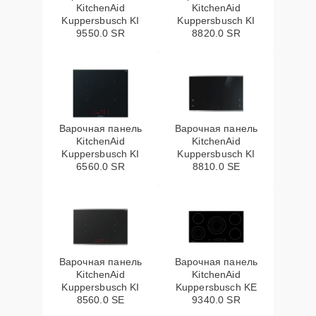
KitchenAid
KitchenAid
Kuppersbusch KI
Kuppersbusch KI
9550.0 SR
8820.0 SR
Варочная панель
Варочная панель
KitchenAid
KitchenAid
Kuppersbusch KI
Kuppersbusch KI
6560.0 SR
8810.0 SE
Варочная панель
Варочная панель
KitchenAid
KitchenAid
Kuppersbusch KI
Kuppersbusch KE
8560.0 SE
9340.0 SR