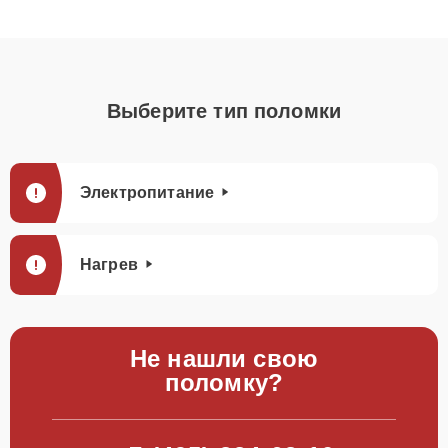
Выберите тип поломки
Электропитание
Нагрев
Не нашли свою
поломку?