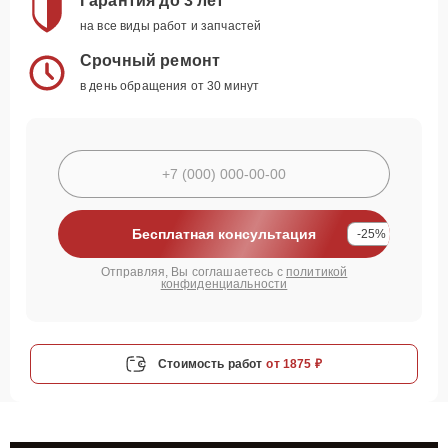
Гарантия до 3 лет
на все виды работ и запчастей
Срочный ремонт
в день обращения от 30 минут
Бесплатная консультация
-25%
Отправляя, Вы соглашаетесь с
политикой
конфиденциальности
Стоимость работ
от 1875 ₽