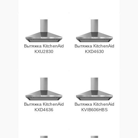
Вытяжка KitchenAid
Вытяжка KitchenAid
KXU2830
KXD4630
Вытяжка KitchenAid
Вытяжка KitchenAid
KXD4636
KVIB606HBS