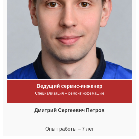
Ведущий сервис-инженер
Специализация – ремонт кофемашин
Дмитрий Сергеевич Петров
Опыт работы – 7 лет