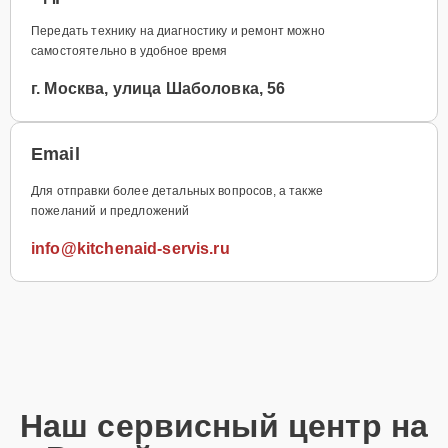
Передать технику на диагностику и ремонт можно
самостоятельно в удобное время
г. Москва, улица Шаболовка, 56
Email
Для отправки более детальных вопросов, а также
пожеланий и предложений
info@kitchenaid-servis.ru
Наш сервисный центр на