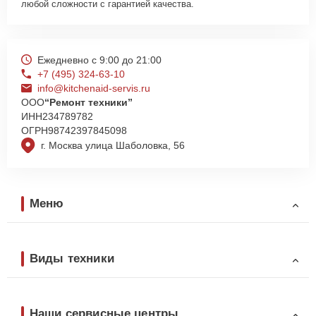
любой сложности с гарантией качества.
Ежедневно с 9:00 до 21:00
+7 (495) 324-63-10
info@kitchenaid-servis.ru
ООО
“Ремонт техники”
ИНН
234789782
ОГРН
98742397845098
г. Москва улица Шаболовка, 56
Меню
Виды техники
Наши сервисные центры