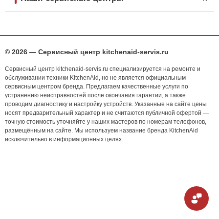
© 2026 — Сервисный центр kitchenaid-servis.ru
Сервисный центр kitchenaid-servis.ru специализируется на ремонте и
обслуживании техники KitchenAid, но не является официальным
сервисным центром бренда. Предлагаем качественные услуги по
устранению неисправностей после окончания гарантии, а также
проводим диагностику и настройку устройств. Указанные на сайте цены
носят предварительный характер и не считаются публичной офертой —
точную стоимость уточняйте у наших мастеров по номерам телефонов,
размещённым на сайте. Мы используем название бренда KitchenAid
исключительно в информационных целях.