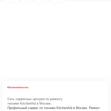
Kitchenaidservis
Сеть сервисных центров по ремонту
техники KitchenAid в Москве.
Профильный сервис по технике KitchenAid в Москве. Ремонт