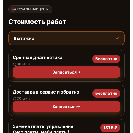
АКТУАЛЬНЫЕ ЦЕНЫ
Стоимость работ
Вытяжка
Срочная диагностика
Бесплатно
30 мин
Записаться
Доставка в сервис и обратно
Бесплатно
30 мин
Записаться
Замена платы управления
1875 ₽
(мат.платы, мейн платы)