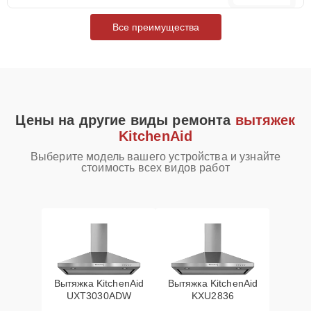
Все преимущества
Цены на другие виды ремонта
вытяжек
KitchenAid
Выберите модель вашего устройства и узнайте
стоимость всех видов работ
Вытяжка KitchenAid
Вытяжка KitchenAid
UXT3030ADW
KXU2836