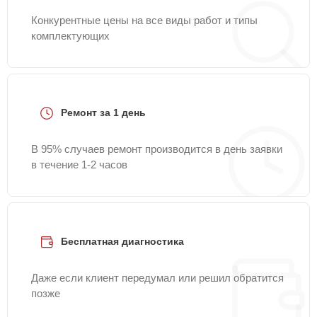
Конкурентные цены на все виды работ и типы
комплектующих
Ремонт за 1 день
В 95% случаев ремонт производится в день заявки
в течение 1-2 часов
Бесплатная диагностика
Даже если клиент передумал или решил обратится
позже