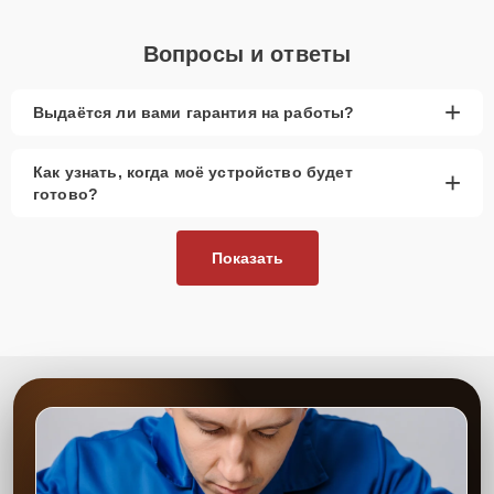
Вопросы и ответы
+
Выдаётся ли вами гарантия на работы?
Как узнать, когда моё устройство будет
+
готово?
Показать