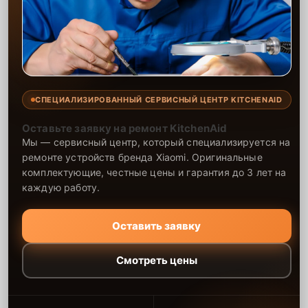
СПЕЦИАЛИЗИРОВАННЫЙ СЕРВИСНЫЙ ЦЕНТР KITCHENAID
Оставьте заявку на ремонт KitchenAid
Мы — сервисный центр, который специализируется на
ремонте устройств бренда Xiaomi. Оригинальные
комплектующие, честные цены и гарантия до 3 лет на
каждую работу.
Оставить заявку
Смотреть цены