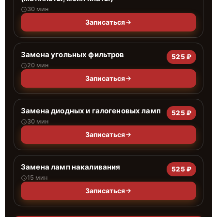
30 мин
Записаться
Замена угольных фильтров
525 ₽
20 мин
Записаться
Замена диодных и галогеновых ламп
525 ₽
30 мин
Записаться
Замена ламп накаливания
525 ₽
15 мин
Записаться