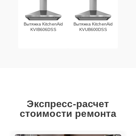
Вытяжка KitchenAid
Вытяжка KitchenAid
KVIB606DSS
KVUB600DSS
Экспресс-расчет
стоимости ремонта