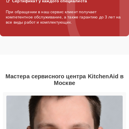
Сертификат у каждого специалиста
При обращении в наш сервис клиент получает
компетентное обслуживание, а также гарантию до 3 лет на
все виды работ и комплектующих.
Мастера сервисного центра KitchenAid в
Москве